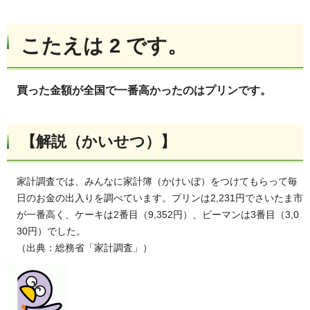
こたえは 2 です。
買った金額が全国で一番高かったのはプリンです。
【解説（かいせつ）】
家計調査では、みんなに家計簿（かけいぼ）をつけてもらって毎
日のお金の出入りを調べています。プリンは2,231円でさいたま市
が一番高く、ケーキは2番目（9,352円）、ピーマンは3番目（3,0
30円）でした。
（出典：総務省「家計調査」）