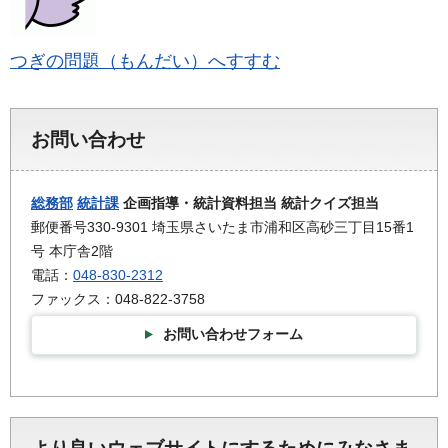
つぎの問題（もんだい）へすすむ
お問い合わせ
総務部
統計課
企画指導・統計資料担当 統計クイズ担当
郵便番号330-9301 埼玉県さいたま市浦和区高砂三丁目15番1
号 本庁舎2階
電話：
048-830-2312
ファックス：048-822-3758
お問い合わせフォーム