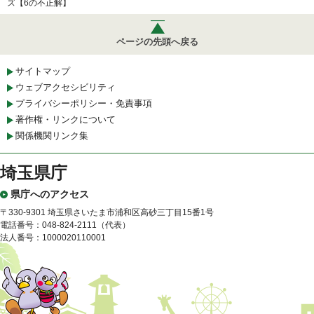
ズ【6の不正解】
ページの先頭へ戻る
サイトマップ
ウェブアクセシビリティ
プライバシーポリシー・免責事項
著作権・リンクについて
関係機関リンク集
埼玉県庁
県庁へのアクセス
〒330-9301 埼玉県さいたま市浦和区高砂三丁目15番1号
電話番号：048-824-2111（代表）
法人番号：1000020110001