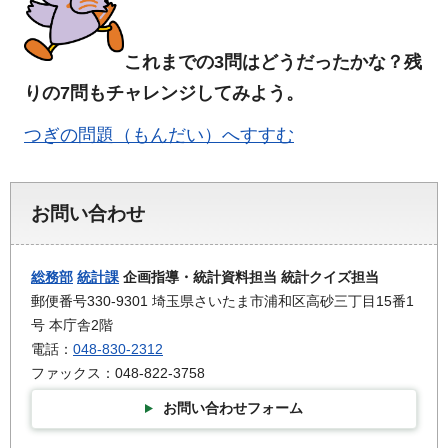
これまでの3問はどうだったかな？残
りの7問もチャレンジしてみよう。
つぎの問題（もんだい）へすすむ
お問い合わせ
総務部
統計課
企画指導・統計資料担当 統計クイズ担当
郵便番号330-9301 埼玉県さいたま市浦和区高砂三丁目15番1
号 本庁舎2階
電話：
048-830-2312
ファックス：048-822-3758
お問い合わせフォーム