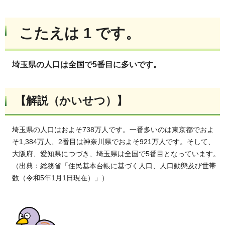
こたえは 1 です。
埼玉県の人口は全国で5番目に多いです。
【解説（かいせつ）】
埼玉県の人口はおよそ738万人です。一番多いのは東京都でおよ
そ1,384万人、2番目は神奈川県でおよそ921万人です。そして、
大阪府、愛知県につづき、埼玉県は全国で5番目となっています。
（出典：総務省「住民基本台帳に基づく人口、人口動態及び世帯
数（令和5年1月1日現在）」）