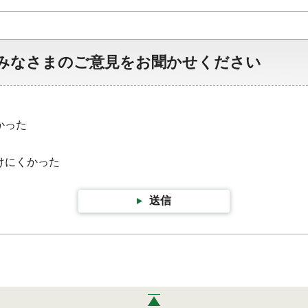
みなさまのご意見をお聞かせください
かった
けにくかった
送信