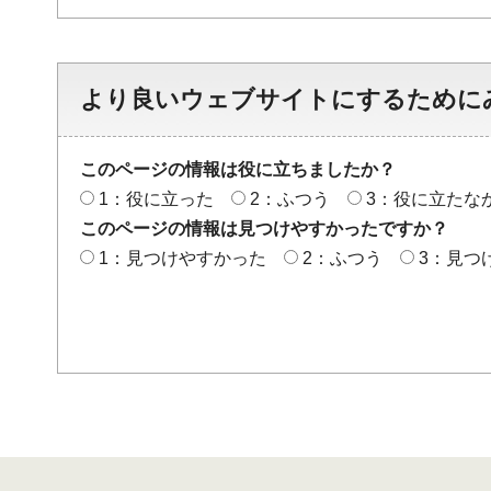
より良いウェブサイトにするために
このページの情報は役に立ちましたか？
1：役に立った
2：ふつう
3：役に立たな
このページの情報は見つけやすかったですか？
1：見つけやすかった
2：ふつう
3：見つ