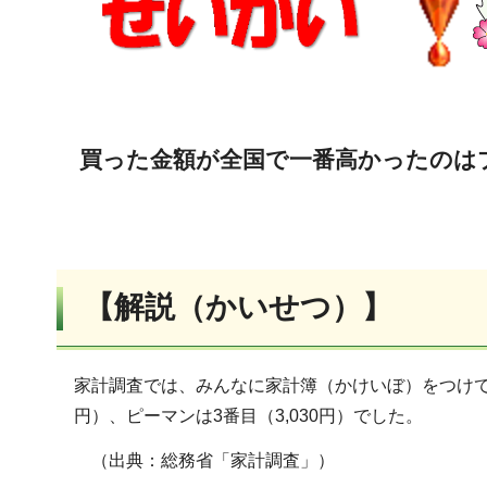
買った金額が全国で一番高かったのは
【解説（かいせつ）】
家計調査では、みんなに家計簿（かけいぼ）をつけても
円）、ピーマンは3番目（3,030円）でした。
（出典：総務省「家計調査」）