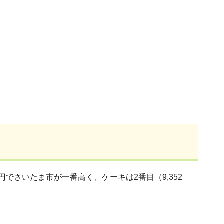
でさいたま市が一番高く、ケーキは2番目（9,352