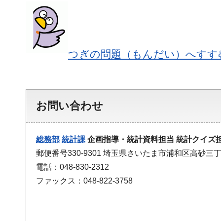
つぎの問題（もんだい）へすす
お問い合わせ
総務部
統計課
企画指導・統計資料担当 統計クイズ
郵便番号330-9301 埼玉県さいたま市浦和区高砂三丁
電話：048-830-2312
ファックス：048-822-3758