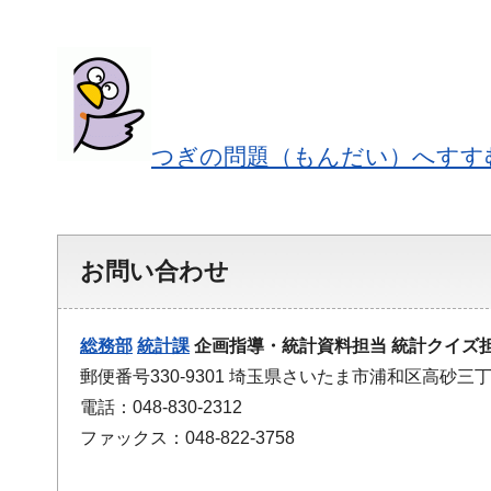
つぎの問題（もんだい）へすす
お問い合わせ
総務部
統計課
企画指導・統計資料担当 統計クイズ
郵便番号330-9301 埼玉県さいたま市浦和区高砂三丁
電話：048-830-2312
ファックス：048-822-3758