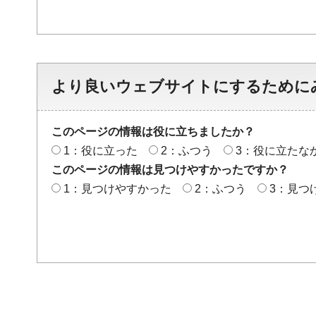
より良いウェブサイトにするために
このページの情報は役に立ちましたか？
1：役に立った
2：ふつう
3：役に立たな
このページの情報は見つけやすかったですか？
1：見つけやすかった
2：ふつう
3：見つ