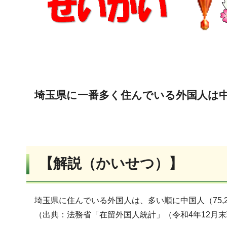
埼玉県に一番多く住んでいる外国人は
【解説（かいせつ）】
埼玉県に住んでいる外国人は、多い順に中国人（75,27
（出典：法務省「在留外国人統計」（令和4年12月