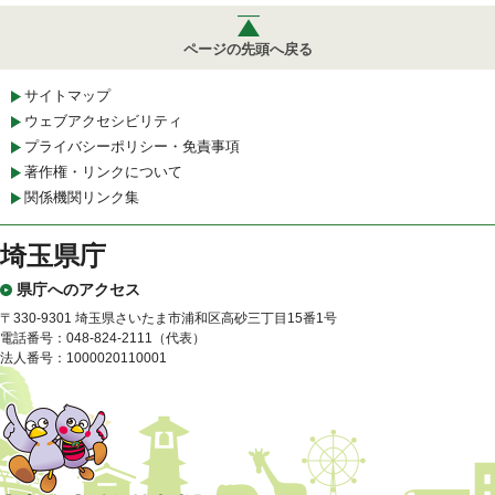
ページの先頭へ戻る
サイトマップ
ウェブアクセシビリティ
プライバシーポリシー・免責事項
著作権・リンクについて
関係機関リンク集
埼玉県庁
県庁へのアクセス
〒330-9301 埼玉県さいたま市浦和区高砂三丁目15番1号
電話番号：048-824-2111（代表）
法人番号：1000020110001