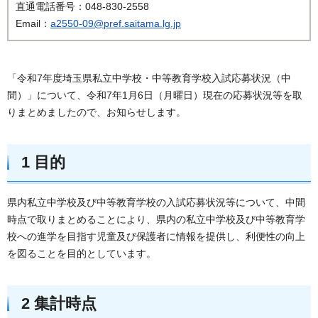
直通電話番号：048-830-2558
Email：
a2550-09@pref.saitama.lg.jp
「令和7年度埼玉県私立中学校・中等教育学校入試応募状況（中
間）」について、令和7年1月6日（月曜日）現在の応募状況等を取
りまとめましたので、お知らせします。
1 目的
県内私立中学校及び中等教育学校の入試応募状況等について、中間
時点で取りまとめることにより、県内の私立中学校及び中等教育学
校への進学を目指す児童及び保護者に情報を提供し、利便性の向上
を図ることを目的としています。
2 集計時点