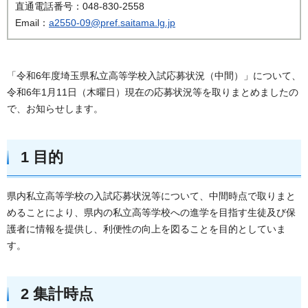
直通電話番号：048-830-2558
Email：
a2550-09@pref.saitama.lg.jp
「令和6年度埼玉県私立高等学校入試応募状況（中間）」について、
令和6年1月11日（木曜日）現在の応募状況等を取りまとめましたの
で、お知らせします。
1 目的
県内私立高等学校の入試応募状況等について、中間時点で取りまと
めることにより、県内の私立高等学校への進学を目指す生徒及び保
護者に情報を提供し、利便性の向上を図ることを目的としていま
す。
2 集計時点