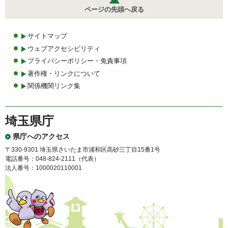
ページの先頭へ戻る
サイトマップ
ウェブアクセシビリティ
プライバシーポリシー・免責事項
著作権・リンクについて
関係機関リンク集
埼玉県庁
県庁へのアクセス
〒330-9301 埼玉県さいたま市浦和区高砂三丁目15番1号
電話番号：048-824-2111（代表）
法人番号：1000020110001