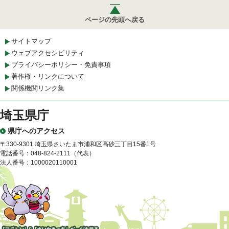
ページの先頭へ戻る
サイトマップ
ウェブアクセシビリティ
プライバシーポリシー・免責事項
著作権・リンクについて
関係機関リンク集
埼玉県庁
県庁へのアクセス
〒330-9301 埼玉県さいたま市浦和区高砂三丁目15番1号
電話番号：048-824-2111（代表）
法人番号：1000020110001