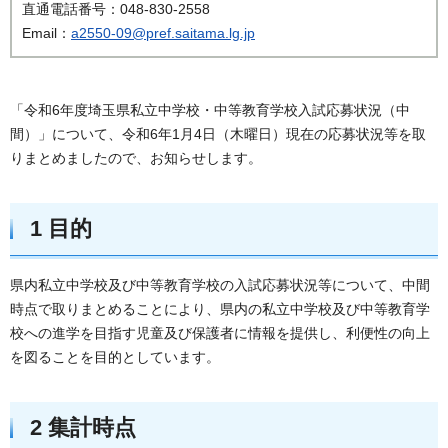
直通電話番号：048-830-2558
Email：
a2550-09@pref.saitama.lg.jp
「令和6年度埼玉県私立中学校・中等教育学校入試応募状況（中
間）」について、令和6年1月4日（木曜日）現在の応募状況等を取
りまとめましたので、お知らせします。
1 目的
県内私立中学校及び中等教育学校の入試応募状況等について、中間
時点で取りまとめることにより、県内の私立中学校及び中等教育学
校への進学を目指す児童及び保護者に情報を提供し、利便性の向上
を図ることを目的としています。
2 集計時点