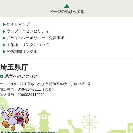
ページの先頭へ戻る
サイトマップ
ウェブアクセシビリティ
プライバシーポリシー・免責事項
著作権・リンクについて
関係機関リンク集
埼玉県庁
県庁へのアクセス
〒330-9301 埼玉県さいたま市浦和区高砂三丁目15番1号
電話番号：048-824-2111（代表）
法人番号：1000020110001