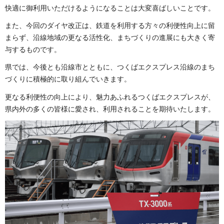
快適に御利用いただけるようになることは大変喜ばしいことです。
また、今回のダイヤ改正は、鉄道を利用する方々の利便性向上に留
まらず、沿線地域の更なる活性化、まちづくりの進展にも大きく寄
与するものです。
県では、今後とも沿線市とともに、つくばエクスプレス沿線のまち
づくりに積極的に取り組んでいきます。
更なる利便性の向上により、魅力あふれるつくばエクスプレスが、
県内外の多くの皆様に愛され、利用されることを期待いたします。