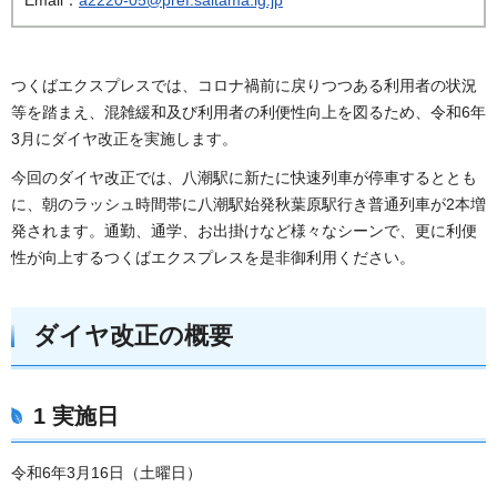
つくばエクスプレスでは、コロナ禍前に戻りつつある利用者の状況
等を踏まえ、混雑緩和及び利用者の利便性向上を図るため、令和6年
3月にダイヤ改正を実施します。
今回のダイヤ改正では、八潮駅に新たに快速列車が停車するととも
に、朝のラッシュ時間帯に八潮駅始発秋葉原駅行き普通列車が2本増
発されます。通勤、通学、お出掛けなど様々なシーンで、更に利便
性が向上するつくばエクスプレスを是非御利用ください。
ダイヤ改正の概要
1 実施日
令和6年3月16日（土曜日）