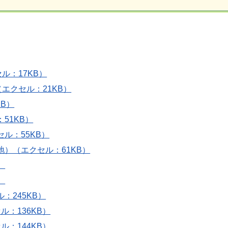
ル：17KB）
エクセル：21KB）
B）
51KB）
ル：55KB）
地）（エクセル：61KB）
）
）
：245KB）
：136KB）
：144KB）