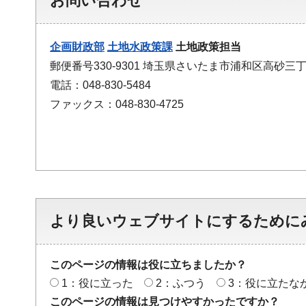
お問い合わせ
企画財政部
土地水政策課
土地政策担当
郵便番号330-9301 埼玉県さいたま市浦和区高砂三丁
電話：048-830-5484
ファックス：048-830-4725
より良いウェブサイトにするために
このページの情報は役に立ちましたか？
1：役に立った
2：ふつう
3：役に立たな
このページの情報は見つけやすかったですか？