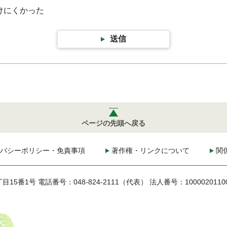
けにくかった
送信
ページの先頭へ戻る
バシーポリシー・免責事項
著作権・リンクについて
関
丁目15番1号
電話番号：048-824-2111（代表）
法人番号：1000020110