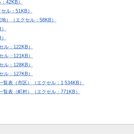
：42KB）
セル：51KB）
地）（エクセル：58KB）
B）
B）
ル：122KB）
ル：121KB）
ル：128KB）
ル：127KB）
覧表（市区）（エクセル：1,534KB）
一覧表（町村）（エクセル：771KB）