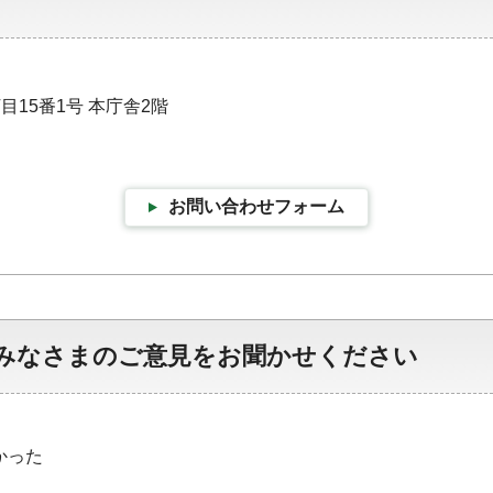
目15番1号 本庁舎2階
お問い合わせフォーム
みなさまのご意見をお聞かせください
かった