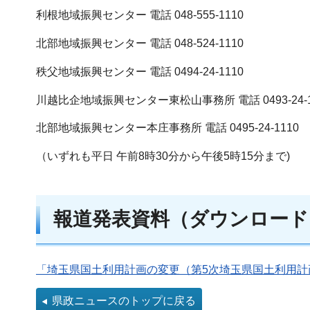
利根地域振興センター 電話 048-555-1110
北部地域振興センター 電話 048-524-1110
秩父地域振興センター 電話 0494-24-1110
川越比企地域振興センター東松山事務所 電話 0493-24-1
北部地域振興センター本庄事務所 電話 0495-24-1110
（いずれも平日 午前8時30分から午後5時15分まで)
報道発表資料（ダウンロード
「埼玉県国土利用計画の変更（第5次埼玉県国土利用計画
県政ニュースのトップに戻る