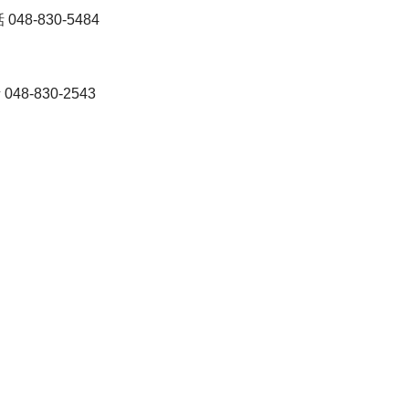
-830-5484
-830-2543