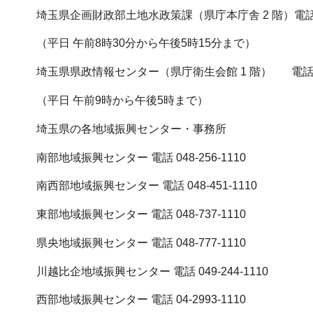
埼玉県企画財政部土地水政策課（県庁本庁舎 2 階）電話 048
（平日 午前8時30分から午後5時15分まで）
埼玉県県政情報センター（県庁衛生会館 1 階） 電話 048
（平日 午前9時から午後5時まで）
埼玉県の各地域振興センター・事務所
南部地域振興センター 電話 048-256-1110
南西部地域振興センター 電話 048-451-1110
東部地域振興センター 電話 048-737-1110
県央地域振興センター 電話 048-777-1110
川越比企地域振興センター 電話 049-244-1110
西部地域振興センター 電話 04-2993-1110