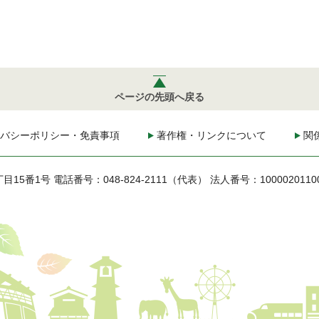
ページの先頭へ戻る
バシーポリシー・免責事項
著作権・リンクについて
関
丁目15番1号
電話番号：048-824-2111（代表）
法人番号：1000020110