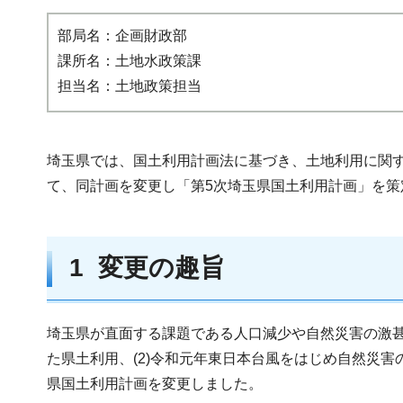
部局名：企画財政部
課所名：土地水政策課
担当名：土地政策担当
埼玉県では、国土利用計画法に基づき、土地利用に関す
て、同計画を変更し「第5次埼玉県国土利用計画」を策
1 変更の趣旨
埼玉県が直面する課題である人口減少や自然災害の激甚
た県土利用、(2)令和元年東日本台風をはじめ自然災害
県国土利用計画を変更しました。