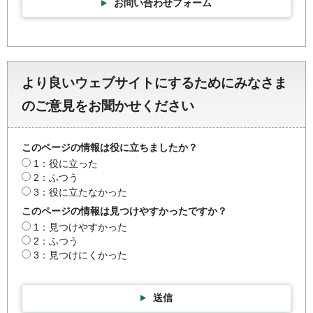
お問い合わせフォーム
より良いウェブサイトにするためにみなさま
のご意見をお聞かせください
このページの情報は役に立ちましたか？
1：役に立った
2：ふつう
3：役に立たなかった
このページの情報は見つけやすかったですか？
1：見つけやすかった
2：ふつう
3：見つけにくかった
送信