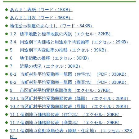
あらまし表紙（ワード：15KB）
あらまし目次（ワード：36KB）
地価公示制度のあらまし（ワード：34KB）
1,2 標準地数と標準地数の内訳（エクセル：32KB）
3,4 用途別平均価格と用途別平均変動率（エクセル：29KB）
5 用途別平均変動率の推移（エクセル：39KB）
6 地価指数の推移（エクセル：36KB）
7 近県の状況（エクセル：38KB）
8-1 市町村別平均変動率一覧図（住宅地）（PDF：338KB）
8-2 市町村別平均変動率一覧図（商業地）（PDF：338KB）
9 市区町村平均変動率順位表（エクセル：27KB）
10-1 市区町村平均変動率順位表（降順）（エクセル：28KB）
10-2 市区町村平均変動率順位表（昇順）（エクセル：28KB）
11-1 個別地点価格順位表（住宅地）（エクセル：30KB）
11-2 個別地点価格順位表（商業地）（エクセル：29KB）
12-1 個別地点変動率順位表（降順・住宅地）（エクセル：32K
B）