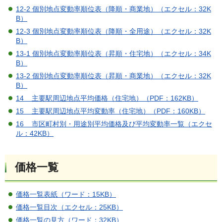
12-2 個別地点変動率順位表（降順・商業地）（エクセル：32K
B）
12-3 個別地点変動率順位表（降順・全用途）（エクセル：32K
B）
13-1 個別地点変動率順位表（昇順・住宅地）（エクセル：34K
B）
13-2 個別地点変動率順位表（昇順・商業地）（エクセル：32K
B）
14 主要駅周辺地点平均価格（住宅地）（PDF：162KB）
15 主要駅周辺地点平均変動率（住宅地）（PDF：160KB）
16 市区町村別・用途別平均価格及び平均変動率一覧（エクセ
ル：42KB）
価格一覧
価格一覧表紙（ワード：15KB）
価格一覧目次（エクセル：25KB）
価格一覧の見方（ワード：32KB）