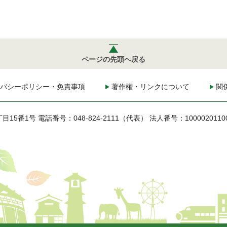
ページの先頭へ戻る
バシーポリシー・免責事項
著作権・リンクについて
関
丁目15番1号
電話番号：048-824-2111（代表）
法人番号：1000020110