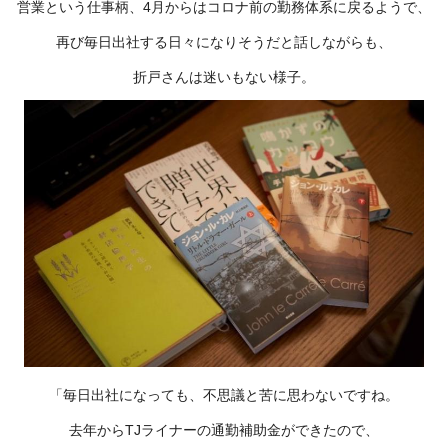
営業という仕事柄、4月からはコロナ前の勤務体系に戻るようで、
再び毎日出社する日々になりそうだと話しながらも、
折戸さんは迷いもない様子。
「毎日出社になっても、不思議と苦に思わないですね。
去年からTJライナーの通勤補助金ができたので、