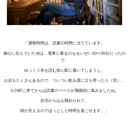
「通勤時間は、読書の時間に当てています。
都心に住んでいた頃は、電車に乗るのもせいぜい20〜30分だったの
で、
ゆっくり本を読む前に駅に着いてしまうし、
お店もたくさんあるので、ついつい飲み屋に立ち寄ったり（笑）。
小川町に来てからは読書のペースが飛躍的に進みましたね。
自宅から山も眺められて、
緑が見えるのでほっとした時間を過ごせます。」