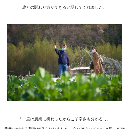
農との関わり方ができると話してくれました。
「一度は農業に携わったからこそ辛さも分かるし、