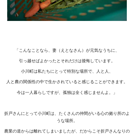
「こんなことなら、妻（えとなさん）が元気なうちに、
引っ越せばよかったとそれだけは後悔しています。
小川町は私たちにとって特別な場所で、人と人、
人と農の関係性の中で生かされていると感じることができます。
今は一人暮らしですが、孤独は全く感じませんよ。」
折戸さんにとって小川町は、たくさんの仲間がいる心の拠り所のよ
うな場所。
農業の道からは離れてしまいましたが、だからこそ折戸さんなりの