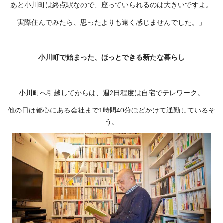
あと小川町は終点駅なので、座っていられるのは大きいですよ。
実際住んでみたら、思ったよりも遠く感じませんでした。」
小川町で始まった、ほっとできる新たな暮らし
小川町へ引越してからは、週2日程度は自宅でテレワーク。
他の日は都心にある会社まで1時間40分ほどかけて通勤しているそ
う。