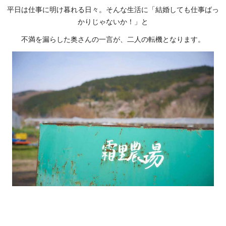
平日は仕事に明け暮れる日々。そんな生活に「結婚しても仕事ばっ
かりじゃないか！」と
不満を漏らした奥さんの一言が、二人の転機となります。