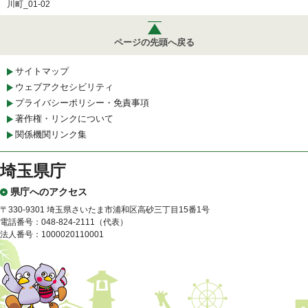
川町_01-02
ページの先頭へ戻る
サイトマップ
ウェブアクセシビリティ
プライバシーポリシー・免責事項
著作権・リンクについて
関係機関リンク集
埼玉県庁
県庁へのアクセス
〒330-9301 埼玉県さいたま市浦和区高砂三丁目15番1号
電話番号：048-824-2111（代表）
法人番号：1000020110001