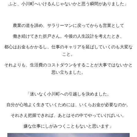
ふと、小川町へいけるんじゃないかと思う瞬間がありました」
農業の道を諦め、サラリーマンに戻ってからも営業として
働き続けてきた折戸さん。今後の人生設計を考えたとき、
都心はお金もかかるし、仕事のキャリアを延ばしていくのも大変な
こと。
それよりも、生活費のコストダウンをすることが大事ではないかと
思い立ちました。
「迷いなく小川町への引越しを決めました。
自分が心地よく生きていくためには、いくらお金が必要なのか。
それさえ把握できれば、あとはその中でやっていけばいい。
嫌な仕事にしがみつくこともないと思います」