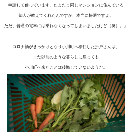
申請して使っています。たまたま同じマンションに住んでいる
知人が教えてくれたんですが、本当に快適ですよ。
ただ、普通の電車には乗れなくなってしまいましたけど（笑）。」
コロナ禍がきっかけとなり小川町へ移住した折戸さんは、
また以前のような暮らしに戻っても
小川町へ来たことは後悔していないようだ。