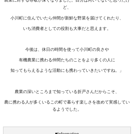
農業に対する尊敬が深くなりました。自分は向いてないと思ったけ
ど、
小川町に住んでいたら仲間が新鮮な野菜を届けてくれたり、
いち消費者としての役割も大事だと思えます。
今後は、休日の時間を使って小川町の良さや
有機農業に携わる仲間たちのことをより多くの人に
知ってもらえるような活動にも携わっていきたいですね。」
農業の深いところまで知っている折戸さんだからこそ、
農に携わる人が多くいるこの町で暮らす楽しさを改めて実感してい
るようでした。
■Information