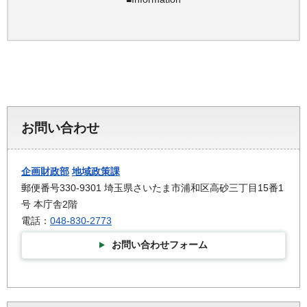
お問い合わせ
企画財政部
地域政策課
郵便番号330-9301 埼玉県さいたま市浦和区高砂三丁目15番1
号 本庁舎2階
電話：
048-830-2773
お問い合わせフォーム