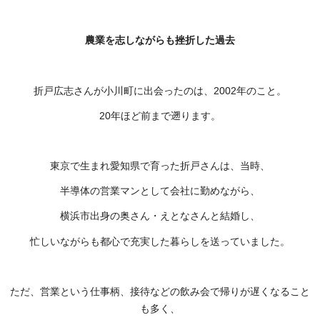
農業を志しながらも挫折した過去
折戸広志さんが小川町に出会ったのは、2002年のこと。
20年ほど前まで遡ります。
東京で生まれ愛知県で育った折戸さんは、当時、
半導体の営業マンとして会社に勤めながら、
横浜市出身の奥さん・えとなさんと結婚し、
忙しいながらも都心で充実した暮らしを送っていました。
ただ、営業という仕事柄、接待などの飲み会で帰りが遅くなること
も多く、