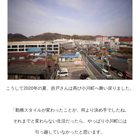
こうして2020年の夏、折戸さんは再び小川町へ舞い戻りました。
「勤務スタイルが変わったことが、何より決め手でしたね。
それまでと変わらない生活だったら、やっぱり小川町には
引っ越していなかったと思います。