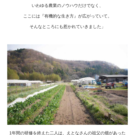
いわゆる農業のノウハウだけでなく、
ここには『有機的な生き方』が広がっていて。
そんなところにも惹かれていきました」
1年間の研修を終えた二人は、えとなさんの祖父の畑があった