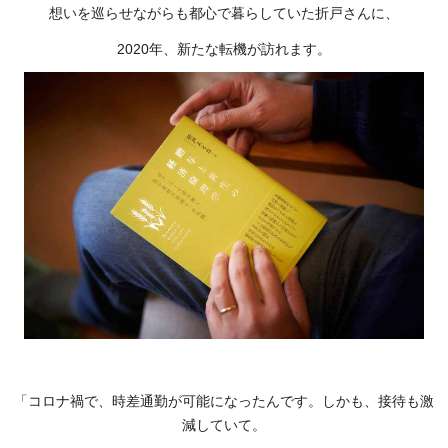
想いを巡らせながらも都心で暮らしていた折戸さんに、
2020年、新たな転機が訪れます。
「コロナ禍で、時差通勤が可能になったんです。しかも、接待も激
減していて。