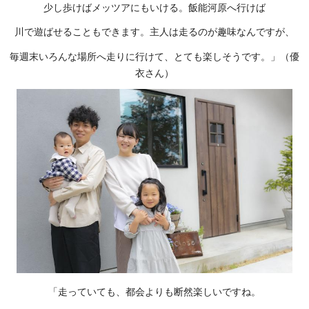
少し歩けばメッツアにもいける。飯能河原へ行けば
川で遊ばせることもできます。主人は走るのが趣味なんですが、
毎週末いろんな場所へ走りに行けて、とても楽しそうです。」（優
衣さん）
「走っていても、都会よりも断然楽しいですね。