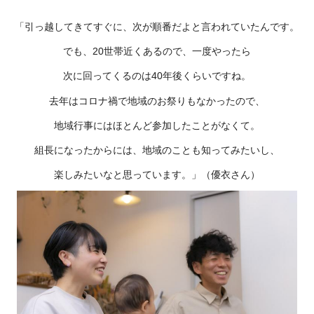
「引っ越してきてすぐに、次が順番だよと言われていたんです。
でも、20世帯近くあるので、一度やったら
次に回ってくるのは40年後くらいですね。
去年はコロナ禍で地域のお祭りもなかったので、
地域行事にはほとんど参加したことがなくて。
組長になったからには、地域のことも知ってみたいし、
楽しみたいなと思っています。」（優衣さん）