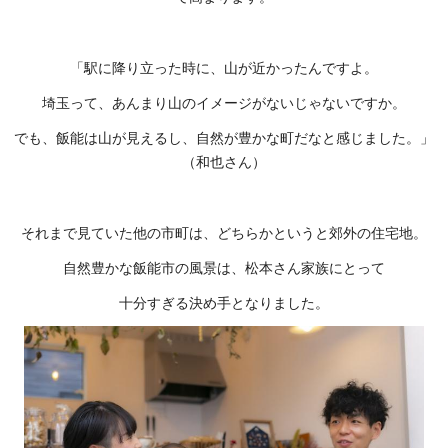
「駅に降り立った時に、山が近かったんですよ。
埼玉って、あんまり山のイメージがないじゃないですか。
でも、飯能は山が見えるし、自然が豊かな町だなと感じました。」
（和也さん）
それまで見ていた他の市町は、どちらかというと郊外の住宅地。
自然豊かな飯能市の風景は、松本さん家族にとって
十分すぎる決め手となりました。