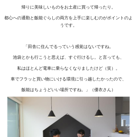
帰りに美味しいものをお土産に買って帰ったり。
都心への通勤と飯能ぐらしの両方を上手に楽しむのがポイントのよ
うです。
「田舎に住んでるっていう感覚はないですね。
池袋とかも行こうと思えば、すぐ行けるし。と言っても、
私はほとんど電車に乗らなくなりましたけど（笑）。
車でフラッと買い物にいける環境に引っ越したかったので、
飯能はちょうどいい場所ですね。」（優衣さん）