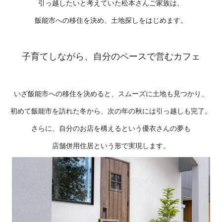
引っ越したいと考えていた松本さんご家族は、
飯能市への移住を決め、土地探しをはじめます。
子育てしながら、自分のペースで営むカフェ
いざ飯能市への移住を決めると、スムーズに土地も見つかり、
初めて飯能市を訪れた冬から、次の年の秋には引っ越しも完了。
さらに、自分のお店を構えるという優衣さんの夢も
店舗併用住居という形で実現します。