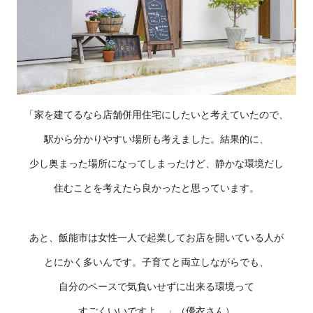
「家を建てるなら店舗併用住宅にしたいと考えていたので、
駅から分かりやすい場所も考えました。結果的に、
少し奥まった場所になってしまったけど、静かな環境だし
住むことを考えたら良かったと思っています。
あと、飯能市は女性一人で起業してお店を開いている人が
とにかく多いんです。子育てと両立しながらでも、
自分のペースで気負いせずに出来る環境って
すごくいいですよ。」（優衣さん）