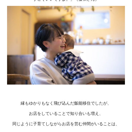
縁もゆかりもなく飛び込んだ飯能移住でしたが、
お店をしていることで知り合いも増え、
同じように子育てしながらお店を営む仲間がいることは、