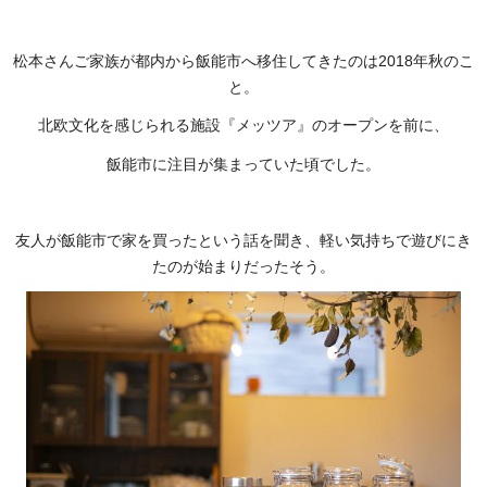
松本さんご家族が都内から飯能市へ移住してきたのは2018年秋のこ
と。
北欧文化を感じられる施設『メッツア』のオープンを前に、
飯能市に注目が集まっていた頃でした。
友人が飯能市で家を買ったという話を聞き、軽い気持ちで遊びにき
たのが始まりだったそう。