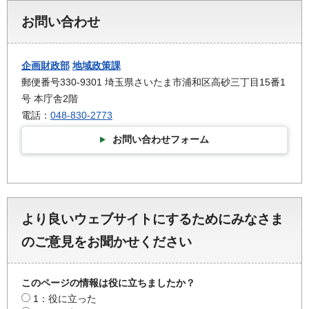
お問い合わせ
企画財政部
地域政策課
郵便番号330-9301 埼玉県さいたま市浦和区高砂三丁目15番1
号 本庁舎2階
電話：
048-830-2773
お問い合わせフォーム
より良いウェブサイトにするためにみなさま
のご意見をお聞かせください
このページの情報は役に立ちましたか？
1：役に立った