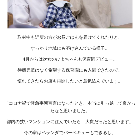
取材中も近所の方がお昼ごはんを届けてくれたりと、
すっかり地域にも溶け込んでいる様子。
4月からは次女のひよちゃんも保育園デビュー。
待機児童はなく希望する保育園にも入園できたので、
慣れてきたらお店も再開したいと意気込んでいます。
「コロナ禍で緊急事態宣言になったとき、本当に引っ越して良かっ
たなと思いました。
都内の狭いマンションに住んでいたら、大変だったと思います。
今の家はベランダでバーベキューもできるし、