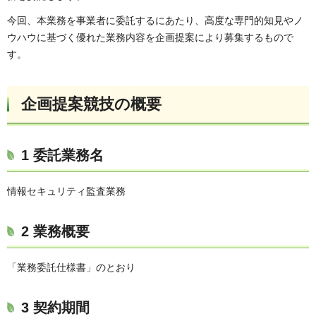
今回、本業務を事業者に委託するにあたり、高度な専門的知見やノ
ウハウに基づく優れた業務内容を企画提案により募集するもので
す。
企画提案競技の概要
1 委託業務名
情報セキュリティ監査業務
2 業務概要
「業務委託仕様書」のとおり
3 契約期間