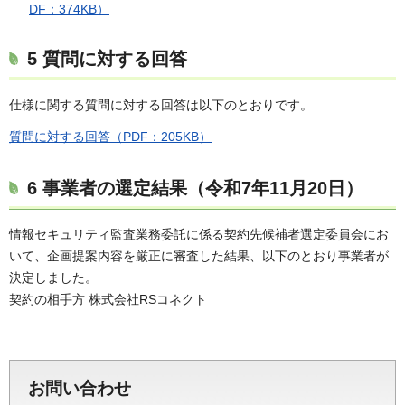
DF：374KB）
5 質問に対する回答
仕様に関する質問に対する回答は以下のとおりです。
質問に対する回答（PDF：205KB）
6 事業者の選定結果（令和7年11月20日）
情報セキュリティ監査業務委託に係る契約先候補者選定委員会にお
いて、企画提案内容を厳正に審査した結果、以下のとおり事業者が
決定しました。
契約の相手方 株式会社RSコネクト
お問い合わせ