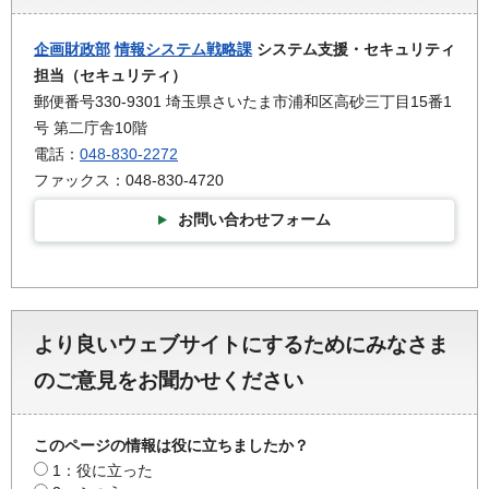
企画財政部
情報システム戦略課
システム支援・セキュリティ
担当（セキュリティ）
郵便番号330-9301 埼玉県さいたま市浦和区高砂三丁目15番1
号 第二庁舎10階
電話：
048-830-2272
ファックス：048-830-4720
お問い合わせフォーム
より良いウェブサイトにするためにみなさま
のご意見をお聞かせください
このページの情報は役に立ちましたか？
1：役に立った