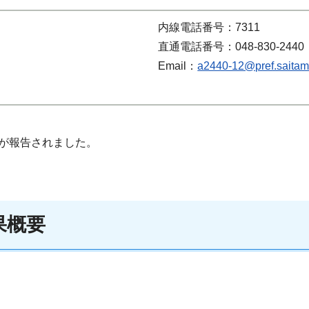
内線電話番号：7311
直通電話番号：048-830-2440
Email：
a2440-12@pref.saitama
が報告されました。
果概要