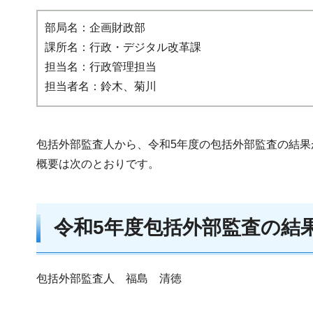
部局名：企画財政部
課所名：行政・デジタル改革課
担当名：行政管理担当
担当者名：鈴木、菊川
包括外部監査人から、令和5年度の包括外部監査の結果
概要は次のとおりです。
令和5年度包括外部監査の結
包括外部監査人 福島 清徳