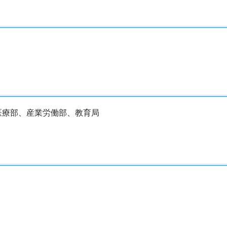
医療部、産業労働部、教育局