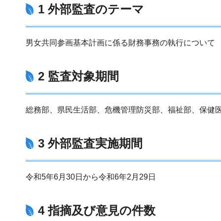
1 外部監査のテーマ
男女共同参画基本計画に係る財務事務の執行について
2 監査対象期間
総務部、県民生活部、危機管理防災部、福祉部、保健
3 外部監査実施期間
令和5年6月30日から令和6年2月29日
4 指摘及び意見の件数