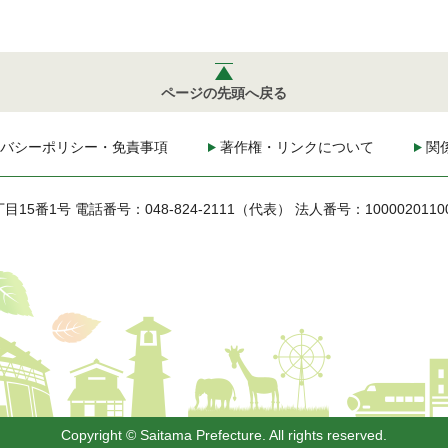
ページの先頭へ戻る
バシーポリシー・免責事項
著作権・リンクについて
関
丁目15番1号
電話番号：048-824-2111（代表）
法人番号：1000020110
Copyright © Saitama Prefecture. All rights reserved.