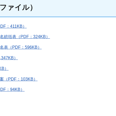
ファイル）
F：411KB）
総括表（PDF：324KB）
表（PDF：596KB）
347KB）
KB）
（PDF：103KB）
F：94KB）