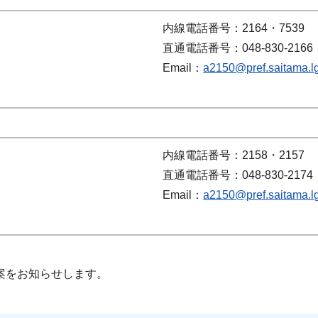
内線電話番号：2164・7539
直通電話番号：048-830-2166
Email：
a2150@pref.saitama.lg
内線電話番号：2158・2157
直通電話番号：048-830-2174
Email：
a2150@pref.saitama.lg
案をお知らせします。