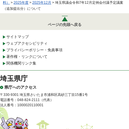
料）
>
2025年度
>
2025年12月
> 埼玉県議会令和7年12月定例会付議予定議案
（追加提出分）について
ページの先頭へ戻る
サイトマップ
ウェブアクセシビリティ
プライバシーポリシー・免責事項
著作権・リンクについて
関係機関リンク集
埼玉県庁
県庁へのアクセス
〒330-9301 埼玉県さいたま市浦和区高砂三丁目15番1号
電話番号：048-824-2111（代表）
法人番号：1000020110001