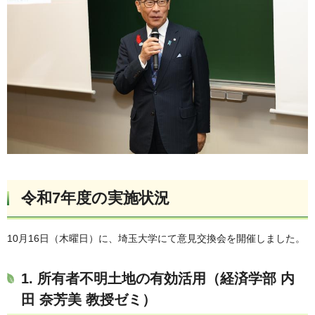
令和7年度の実施状況
10月16日（木曜日）に、埼玉大学にて意見交換会を開催しました。
1.
所有者不明土地の有効活用（経済学部 内
田 奈芳美 教授ゼミ）