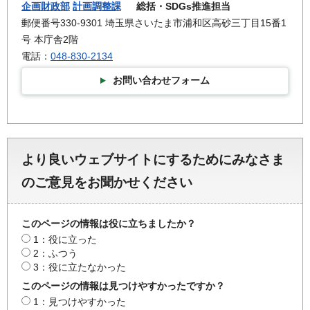
企画財政部
計画調整課
総括・SDGs推進担当
郵便番号330-9301 埼玉県さいたま市浦和区高砂三丁目15番1
号 本庁舎2階
電話：
048-830-2134
お問い合わせフォーム
より良いウェブサイトにするためにみなさま
のご意見をお聞かせください
このページの情報は役に立ちましたか？
1：役に立った
2：ふつう
3：役に立たなかった
このページの情報は見つけやすかったですか？
1：見つけやすかった