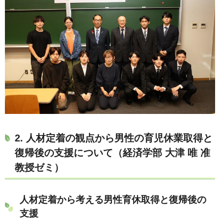
2. 人材定着の観点から男性の育児休業取得と
復帰後の支援について（経済学部 大津 唯 准
教授ゼミ）
人材定着から考える男性育休取得と復帰後の
支援