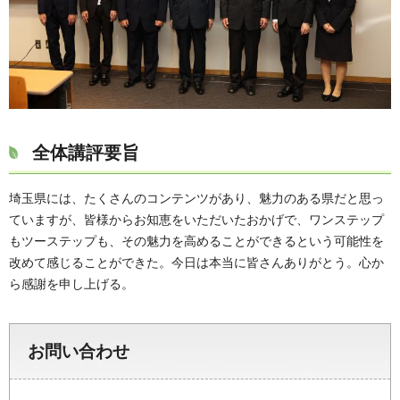
全体講評要旨
埼玉県には、たくさんのコンテンツがあり、魅力のある県だと思っ
ていますが、皆様からお知恵をいただいたおかげで、ワンステップ
もツーステップも、その魅力を高めることができるという可能性を
改めて感じることができた。今日は本当に皆さんありがとう。心か
ら感謝を申し上げる。
お問い合わせ