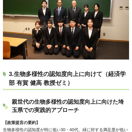
3.生物多様性の認知度向上に向けて（経済学
部 有賀 健高 教授ゼミ）
親世代の生物多様性の認知度向上に向けた埼
玉県での実践的アプローチ
【政策提言の要約】
生物多様性の認知度が特に低い30・40代、緑に対する満足度が低い