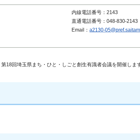
内線電話番号：2143
直通電話番号：048-830-2143
Email：
a2130-05@pref.saitama
第18回埼玉県まち・ひと・しごと創生有識者会議を開催しま