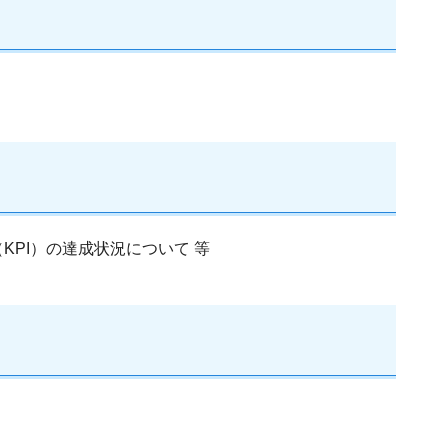
PI）の達成状況について 等