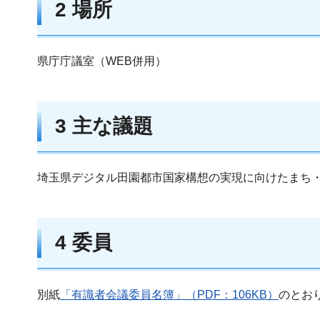
2 場所
県庁庁議室（WEB併用）
3 主な議題
埼玉県デジタル田園都市国家構想の実現に向けたまち・
4 委員
別紙
「有識者会議委員名簿」（PDF：106KB）
のとお