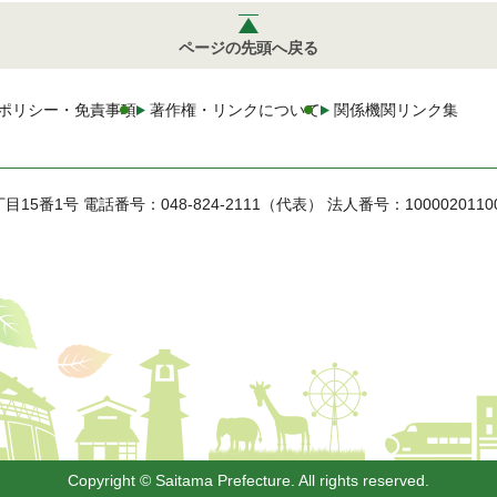
ページの先頭へ戻る
ポリシー・免責事項
著作権・リンクについて
関係機関リンク集
丁目15番1号
電話番号：048-824-2111（代表）
法人番号：1000020110
Copyright © Saitama Prefecture. All rights reserved.