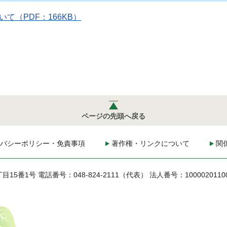
て（PDF：166KB）
ページの先頭へ戻る
バシーポリシー・免責事項
著作権・リンクについて
関
丁目15番1号
電話番号：048-824-2111（代表）
法人番号：1000020110