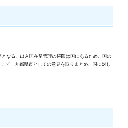
提となる。出入国在留管理の権限は国にあるため、国の
そこで、九都県市としての意見を取りまとめ、国に対し