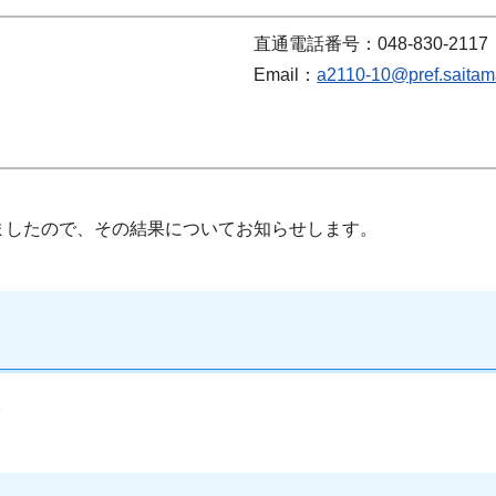
直通電話番号：048-830-2117
Email：
a2110-10@pref.saitama
れましたので、その結果についてお知らせします。