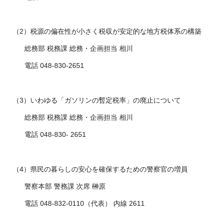
（2）税源の偏在性が小さく税収が安定的な地方税体系の構築
総務部 税務課 総務・企画担当 相川
電話 048-830-2651
（3）いわゆる「ガソリンの暫定税率」の廃止について
総務部 税務課 総務・企画担当 相川
電話 048-830- 2651
（4）県民の暮らしの安心を確保するための警察官の増員
警察本部 警務課 次席 榊原
電話 048-832-0110（代表） 内線 2611