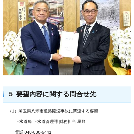
5 要望内容に関する問合せ先
（1）埼玉県八潮市道路陥没事故に関連する要望
下水道局 下水道管理課 財務担当 星野
電話 048-830-5441