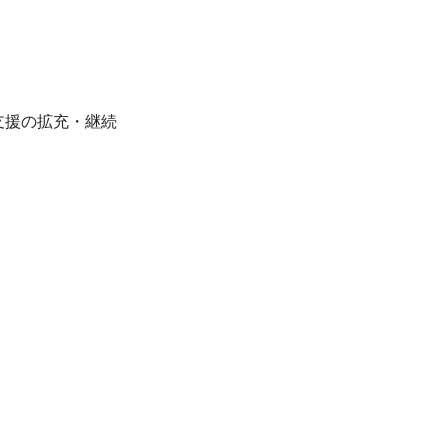
支援の拡充・継続