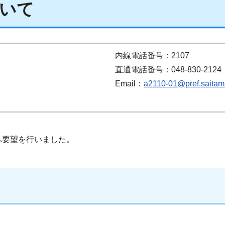
いて
内線電話番号：2107
直通電話番号：048-830-2124
Email：
a2110-01@pref.saitama
要望を行いました。