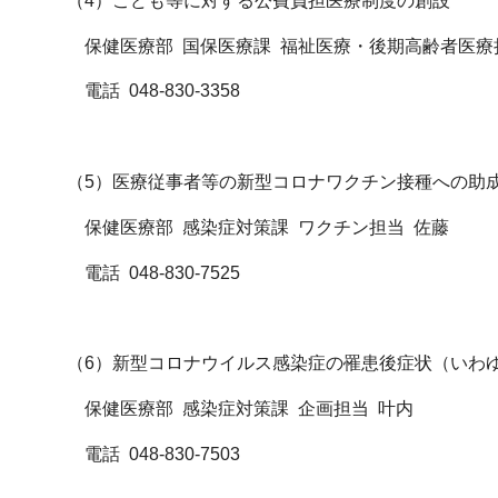
（4）こども等に対する公費負担医療制度の創設
保健医療部 国保医療課 福祉医療・後期高齢者医療
電話 048-830-3358
（5）医療従事者等の新型コロナワクチン接種への助
保健医療部 感染症対策課 ワクチン担当 佐藤
電話 048-830-7525
（6）新型コロナウイルス感染症の罹患後症状（いわ
保健医療部 感染症対策課 企画担当 叶内
電話 048-830-7503