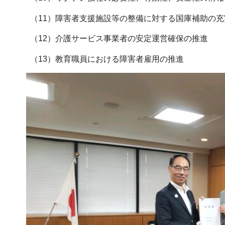
（11）障害者支援施設等の整備に対する国庫補助の充
（12）介護サービス事業者の安定運営確保の推進
（13）教育職員における障害者雇用の推進