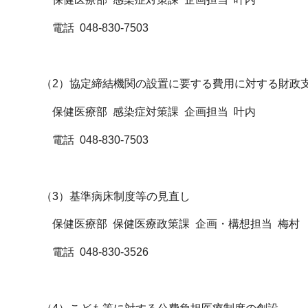
電話 048-830-7503
（2）協定締結機関の設置に要する費用に対する財政
保健医療部 感染症対策課 企画担当 叶内
電話 048-830-7503
（3）基準病床制度等の見直し
保健医療部 保健医療政策課 企画・構想担当 梅村
電話 048-830-3526