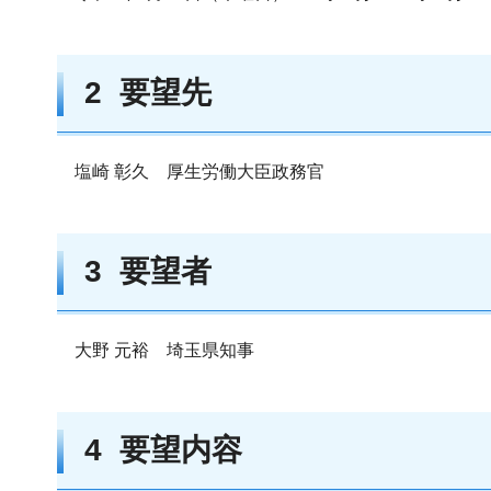
2 要望先
塩崎 彰久 厚生労働大臣政務官
3 要望者
大野 元裕 埼玉県知事
4 要望内容