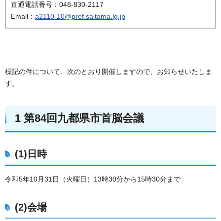
直通電話番号：048-830-2117
Email：
a2110-10@pref.saitama.lg.jp
標記の件について、次のとおり開催しますので、お知らせいたしま
す。
1 第84回九都県市首脳会議
(1)日時
令和5年10月31日（火曜日）13時30分から15時30分まで
(2)会場