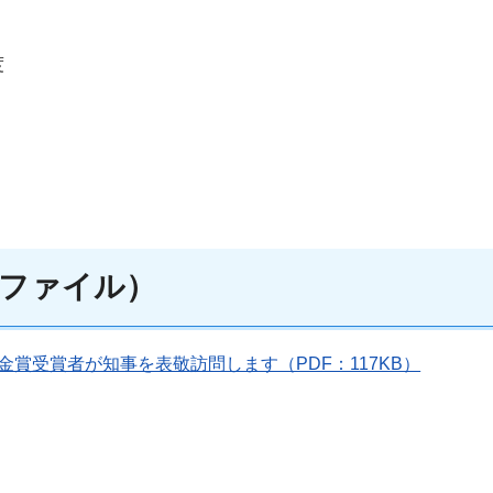
度
ファイル）
金賞受賞者が知事を表敬訪問します（PDF：117KB）