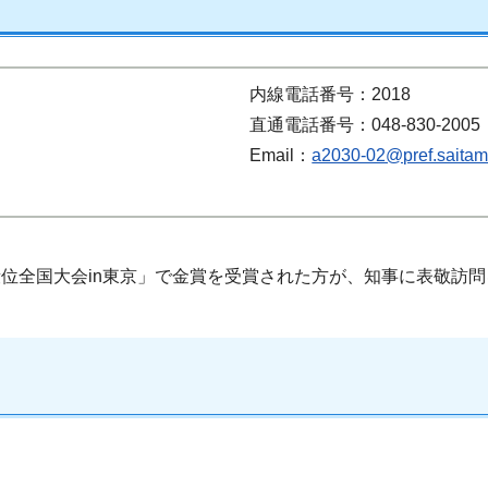
内線電話番号：2018
直通電話番号：048-830-2005
Email：
a2030-02@pref.saitama
段位全国大会in東京」で金賞を受賞された方が、知事に表敬訪