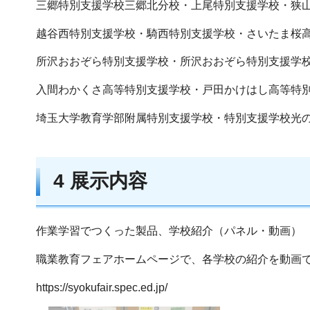
三郷特別支援学校三郷北分校・上尾特別支援学校・狭
越谷西特別支援学校・騎西特別支援学校・さいたま桜
所沢おおぞら特別支援学校・所沢おおぞら特別支援学
入間わかくさ高等特別支援学校・戸田かけはし高等特
埼玉大学教育学部附属特別支援学校・特別支援学校光
4 展示内容
作業学習でつくった製品、学校紹介（パネル・動画）
職業教育フェアホームページで、各学校の紹介を動画
https://syokufair.spec.ed.jp/