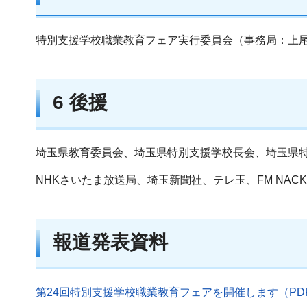
特別支援学校職業教育フェア実行委員会（事務局：上
6 後援
埼玉県教育委員会、埼玉県特別支援学校長会、埼玉県
NHKさいたま放送局、埼玉新聞社、テレ玉、FM NAC
報道発表資料
第24回特別支援学校職業教育フェアを開催します
（PD