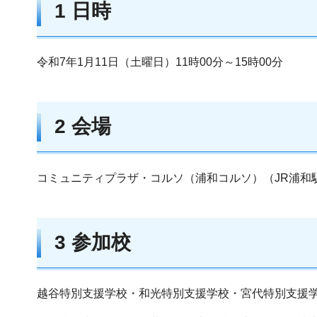
1 日時
令和7年1月11日（土曜日）11時00分～15時00分
2 会場
コミュニティプラザ・コルソ（浦和コルソ）（JR浦和
3 参加校
越谷特別支援学校・和光特別支援学校・宮代特別支援