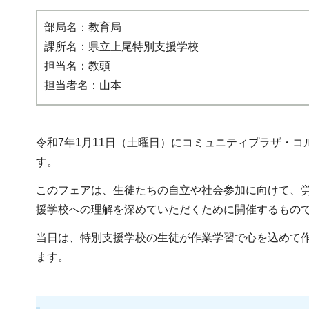
部局名：教育局
課所名：県立上尾特別支援学校
担当名：教頭
担当者名：山本
令和7年1月11日（土曜日）にコミュニティプラザ・
す。
このフェアは、生徒たちの自立や社会参加に向けて、
援学校への理解を深めていただくために開催するもの
当日は、特別支援学校の生徒が作業学習で心を込めて
ます。