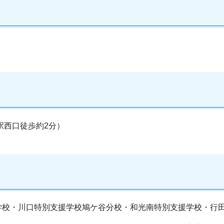
駅西口徒歩約2分）
学校・川口特別支援学校鳩ケ谷分校・和光南特別支援学校・行