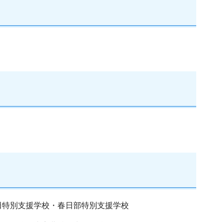
田特別支援学校・春日部特別支援学校