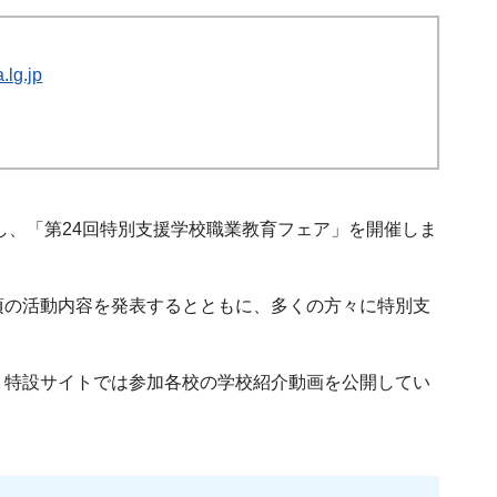
lg.jp
し、「第24回特別支援学校職業教育フェア」を開催しま
頃の活動内容を発表するとともに、多くの方々に特別支
、特設サイトでは参加各校の学校紹介動画を公開してい