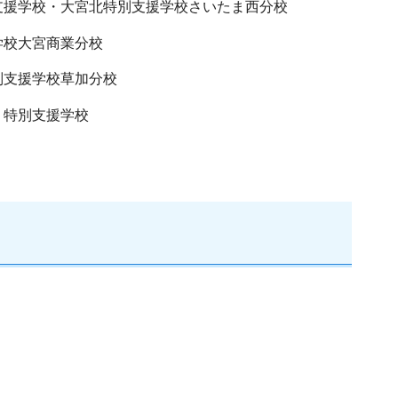
支援学校・大宮北特別支援学校さいたま西分校
学校大宮商業分校
別支援学校草加分校
り特別支援学校