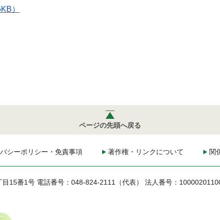
KB）
ページの先頭へ戻る
バシーポリシー・免責事項
著作権・リンクについて
関
丁目15番1号
電話番号：048-824-2111（代表）
法人番号：1000020110