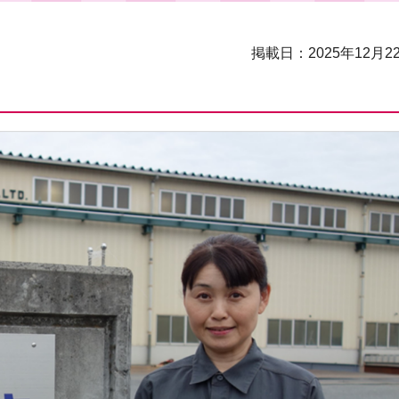
掲載日：2025年12月2