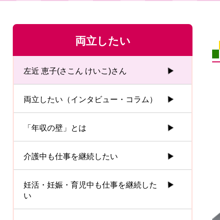
両立したい
左近 恵子(さこん けいこ)さん
両立したい（インタビュー・コラム）
「年収の壁」とは
介護中も仕事を継続したい
妊活・妊娠・育児中も仕事を継続した
い