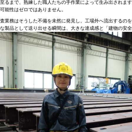
至るまで、熟練した職人たちの手作業によって生み出されます
可能性はゼロではありません。
査業務はそうした不備を未然に発見し、工場外へ流出するのを
な製品として送り出せる瞬間は、大きな達成感と「建物の安全