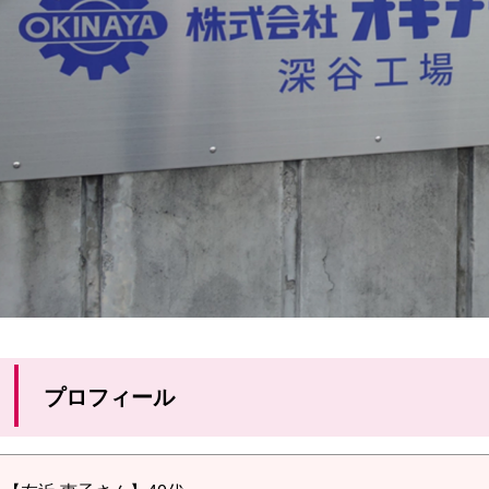
プロフィール