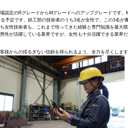
場認定のRグレードからMグレードへのアップグレードです。
する予定です。鉄工部の技術者のうち3名が女性で、この3名が
ち女性技術者も、これまで培ってきた経験と専門知識を最大限
男性が活躍している業界ですが、女性も十分活躍できる業界だ
客様からの揺るぎない信頼を得られるよう、全力を尽くします