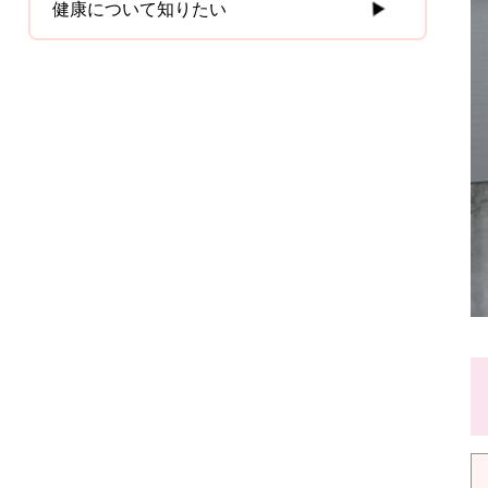
健康について知りたい