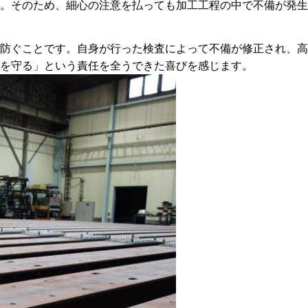
。そのため、細心の注意を払っても加工工程の中で不備が発生
防ぐことです。自身が行った検査によって不備が修正され、高
を守る」という責任を全うできた喜びを感じます。