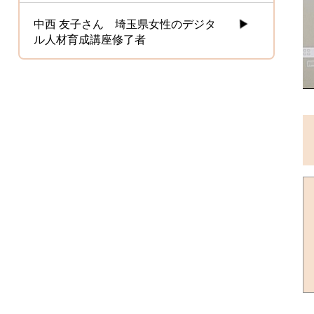
中西 友子さん 埼玉県女性のデジタ
ル人材育成講座修了者