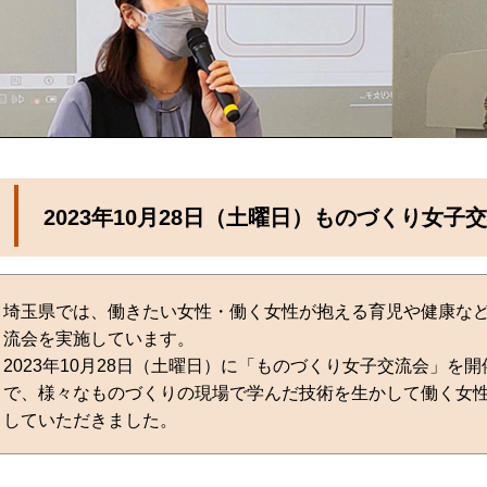
2023年10月28日（土曜日）ものづくり女子
埼玉県では、働きたい女性・働く女性が抱える育児や健康な
流会を実施しています。
2023年10月28日（土曜日）に「ものづくり女子交流会」を
で、様々なものづくりの現場で学んだ技術を生かして働く女性
していただきました。