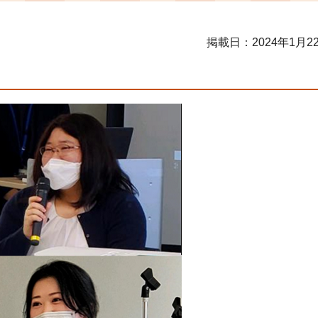
掲載日：2024年1月2