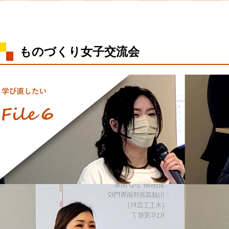
ものづくり女子交流会