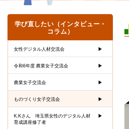
学び直したい（インタビュー・
コラム）
女性デジタル人材交流会
令和6年度 農業女子交流会
農業女子交流会
ものづくり女子交流会
K.Kさん 埼玉県女性のデジタル人材
育成講座修了者