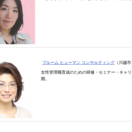
ブルーム ヒューマン コンサルティング
（川越市
女性管理職育成のための研修・セミナー・キャリ
開。