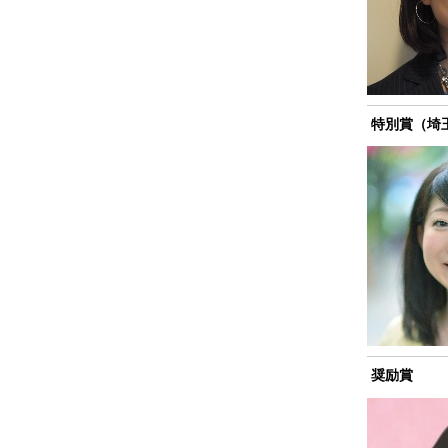
特別賞（埼
奨励賞