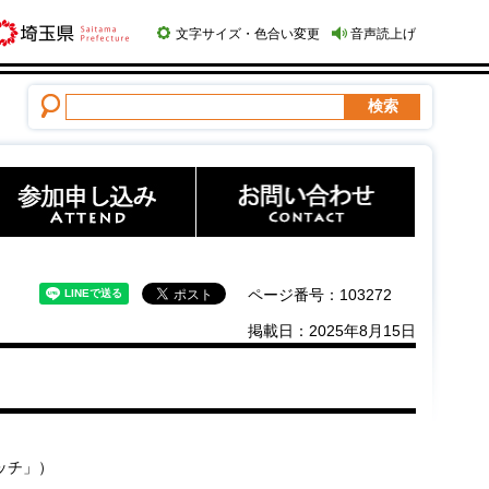
文字サイズ・色合い変更
音声読上げ
ページ番号：103272
掲載日：2025年8月15日
ピッチ」）