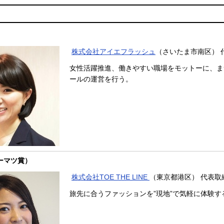
株式会社アイエフラッシュ
（さいたま市南区） 
女性活躍推進、働きやすい職場をモットーに、ま
ールの運営を行う。
ーマツ賞）
株式会社TOE THE LINE
（東京都港区） 代表取
旅先に合うファッションを”現地”で気軽に体験する事が