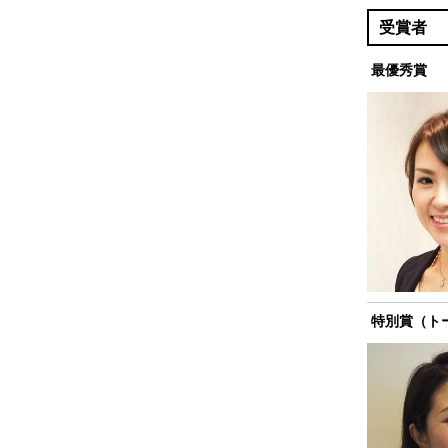
受賞者
最優秀賞
特別賞（ト