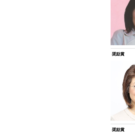
奨励賞
奨励賞