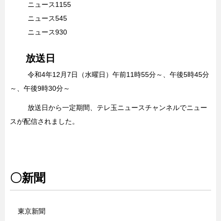
ニュース1155
ニュース545
ニュース930
放送日
令和4年12月7日（水曜日）午前11時55分～、午後5時45分
～、午後9時30分～
放送日から一定期間、テレ玉ニュースチャンネルでニュー
スが配信されました。
〇新聞
東京新聞