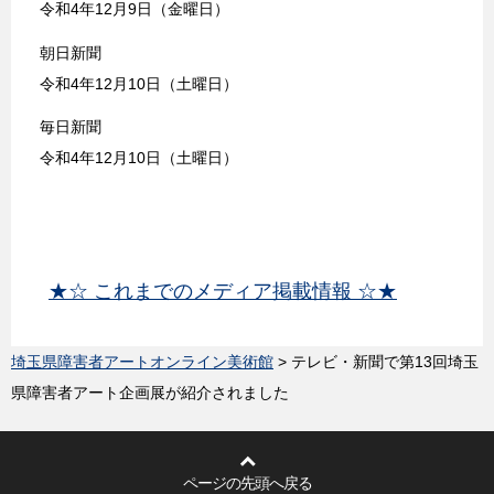
令和4年12月9日（金曜日）
朝日新聞
令和4年12月10日（土曜日）
毎日新聞
令和4年12月10日（土曜日）
★☆ これまでのメディア掲載情報 ☆★
埼玉県障害者アートオンライン美術館
> テレビ・新聞で第13回埼玉
県障害者アート企画展が紹介されました
ページの先頭へ戻る