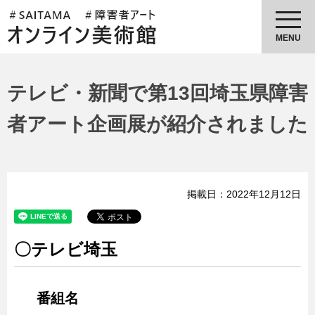
埼玉県障害者アートオンライン美
術館
MENU
テレビ・新聞で第13回埼玉県障害
者アート企画展が紹介されました
掲載日：2022年12月12日
〇テレビ埼玉
番組名