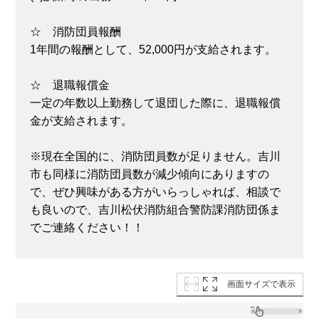
☆ 消防団員報酬
1年間の報酬として、52,000円が支給されます。
☆ 退職報償金
一定の年数以上勤務して退団した際に、退職報償
金が支給されます。
※現在全国的に、消防団員数が足りません。吉川
市も同様に消防団員数が減少傾向にありますの
で、ぜひ興味がある方がいらっしゃれば、相談で
も良いので、吉川松伏消防組合警防課消防団係ま
でご連絡ください！！
画面サイズで表示