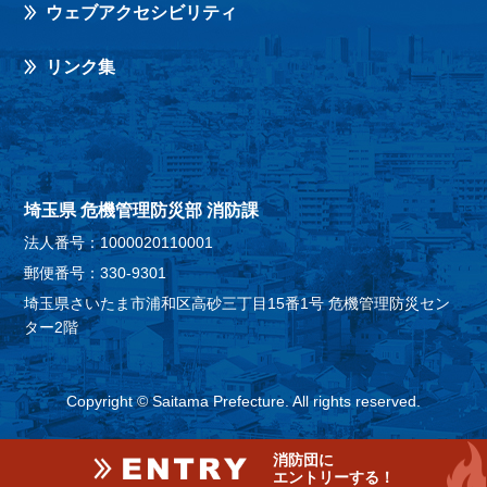
ウェブアクセシビリティ
リンク集
埼玉県 危機管理防災部 消防課
法人番号：1000020110001
郵便番号：330-9301
埼玉県さいたま市浦和区高砂三丁目15番1号 危機管理防災セン
ター2階
Copyright © Saitama Prefecture. All rights reserved.
消防団に
エントリーする！