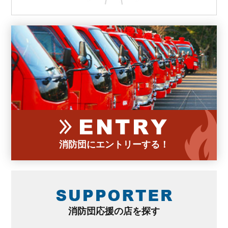
消防団にエントリーする！
消防団応援の店を探す