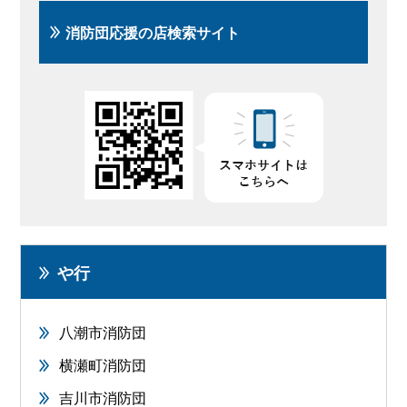
消防団応援の店検索サイト
や行
八潮市消防団
横瀬町消防団
吉川市消防団