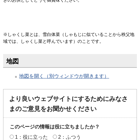
※しゃくし菜とは、雪白体菜（しゃもじに似ていることから秩父地
域では、しゃくし菜と呼んでいます）のことです。
地図
地図を開く（別ウィンドウが開きます）
より良いウェブサイトにするためにみなさ
まのご意見をお聞かせください
このページの情報は役に立ちましたか？
1：役に立った
2：ふつう