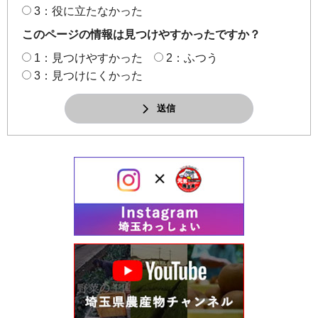
3：役に立たなかった
このページの情報は見つけやすかったですか？
1：見つけやすかった
2：ふつう
3：見つけにくかった
送信