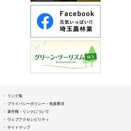
リンク集
プライバシーポリシー・免責事項
著作権・リンクについて
ウェブアクセシビリティ
サイトマップ