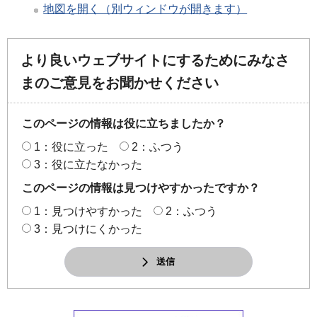
地図を開く（別ウィンドウが開きます）
より良いウェブサイトにするためにみなさ
まのご意見をお聞かせください
このページの情報は役に立ちましたか？
1：役に立った
2：ふつう
3：役に立たなかった
このページの情報は見つけやすかったですか？
1：見つけやすかった
2：ふつう
3：見つけにくかった
送信