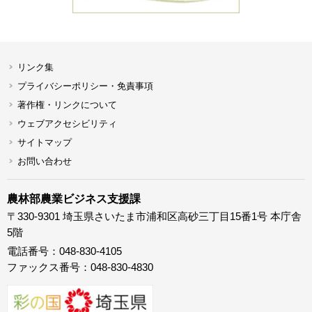
リンク集
プライバシーポリシー・免責事項
著作権・リンクについて
ウェブアクセシビリティ
サイトマップ
お問い合わせ
農林部農業ビジネス支援課
〒330-9301 埼玉県さいたま市浦和区高砂三丁目15番1号 本庁舎
5階
電話番号：048-830-4105
ファックス番号：048-830-4830