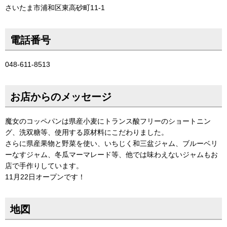
さいたま市浦和区東高砂町11-1
電話番号
048-611-8513
お店からのメッセージ
魔女のコッペパンは県産小麦にトランス酸フリーのショートニン
グ、洗双糖等、使用する原材料にこだわりました。
さらに県産果物と野菜を使い、いちじく和三盆ジャム、ブルーベリ
ーなすジャム、冬瓜マーマレード等、他では味わえないジャムもお
店で手作りしています。
11月22日オープンです！
地図