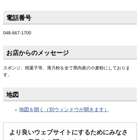
電話番号
048-667-1700
お店からのメッセージ
スポンジ、焼菓子等、薄力粉を全て県内産の小麦粉にしておりま
す。
地図
地図を開く（別ウィンドウが開きます）
より良いウェブサイトにするためにみなさ