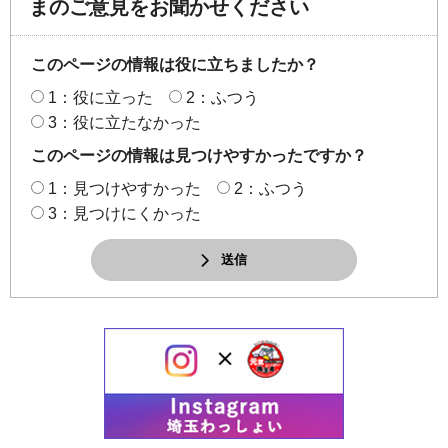
まのご意見をお聞かせください
このページの情報は役に立ちましたか？
1：役に立った
2：ふつう
3：役に立たなかった
このページの情報は見つけやすかったですか？
1：見つけやすかった
2：ふつう
3：見つけにくかった
送信