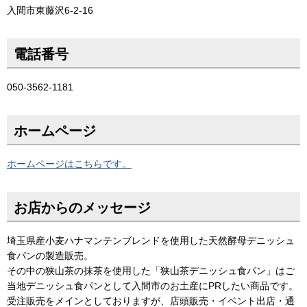
入間市東藤沢6-2-16
電話番号
050-3562-1181
ホームページ
ホームページはこちらです。
お店からのメッセージ
埼玉県産小麦ハナマンテンブレンドを使用した天然酵母デニッシュ
食パンの製造販売。
その中の狭山茶の抹茶を使用した「狭山茶デニッシュ食パン」はご
当地デニッシュ食パンとして入間市のお土産にPRしたい商品です。
受注販売をメインとしておりますが、店頭販売・イベント出店・通