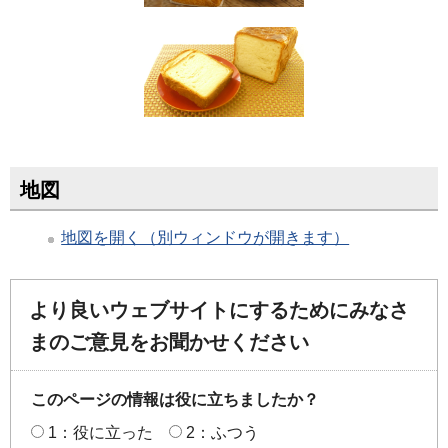
地図
地図を開く（別ウィンドウが開きます）
より良いウェブサイトにするためにみなさ
まのご意見をお聞かせください
このページの情報は役に立ちましたか？
1：役に立った
2：ふつう