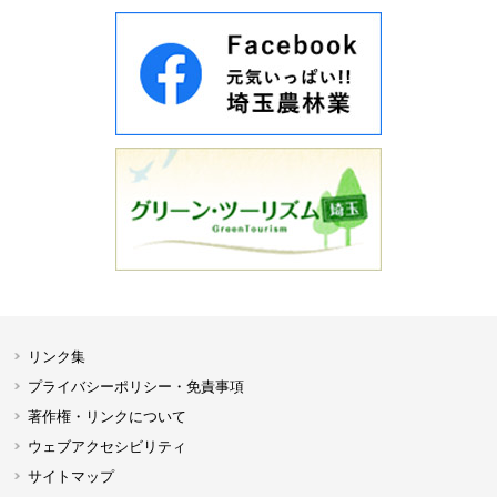
リンク集
プライバシーポリシー・免責事項
著作権・リンクについて
ウェブアクセシビリティ
サイトマップ