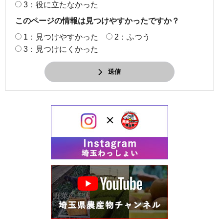
3：役に立たなかった
このページの情報は見つけやすかったですか？
1：見つけやすかった
2：ふつう
3：見つけにくかった
送信