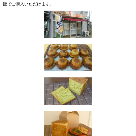
販でご購入いただけます。