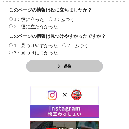
このページの情報は役に立ちましたか？
1：役に立った
2：ふつう
3：役に立たなかった
このページの情報は見つけやすかったですか？
1：見つけやすかった
2：ふつう
3：見つけにくかった
送信