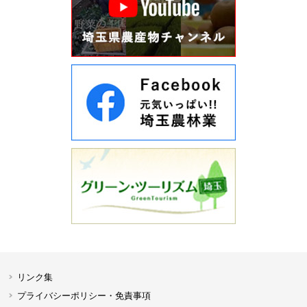
リンク集
プライバシーポリシー・免責事項