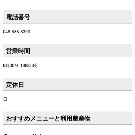
電話番号
048-585-3303
営業時間
8時30分-18時30分
定休日
日
おすすめメニューと利用農産物