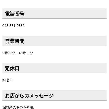
電話番号
048-571-0632
営業時間
9時00分～18時30分
定休日
水曜日
お店からのメッセージ
深谷産の桑茶を使用。