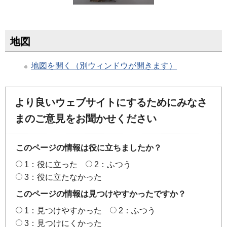
地図
地図を開く（別ウィンドウが開きます）
より良いウェブサイトにするためにみなさ
まのご意見をお聞かせください
このページの情報は役に立ちましたか？
1：役に立った
2：ふつう
3：役に立たなかった
このページの情報は見つけやすかったですか？
1：見つけやすかった
2：ふつう
3：見つけにくかった