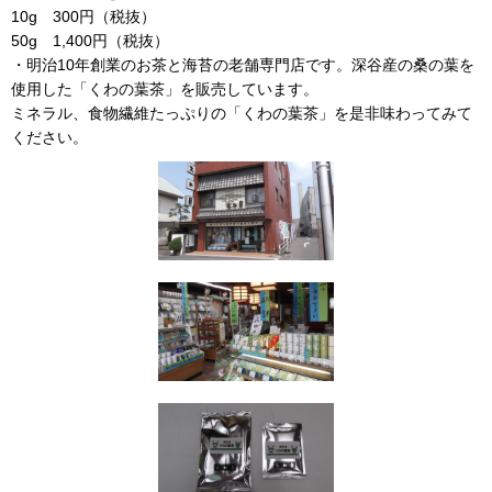
10g 300円（税抜）
50g 1,400円（税抜）
・明治10年創業のお茶と海苔の老舗専門店です。深谷産の桑の葉を
使用した「くわの葉茶」を販売しています。
ミネラル、食物繊維たっぷりの「くわの葉茶」を是非味わってみて
ください。