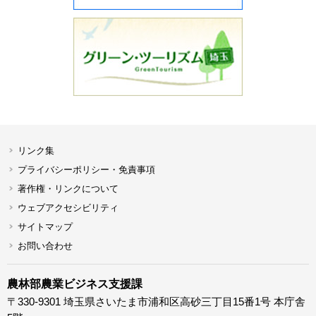
リンク集
プライバシーポリシー・免責事項
著作権・リンクについて
ウェブアクセシビリティ
サイトマップ
お問い合わせ
農林部農業ビジネス支援課
〒330-9301 埼玉県さいたま市浦和区高砂三丁目15番1号 本庁舎