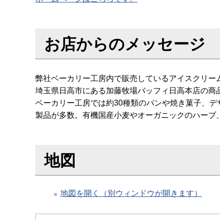
お店からのメッセージ
弊社ベーカリー工房内で販売しているアイスクリー
埼玉県日高市にある加藤牧場バッフィ日高本店の商
ベーカリー工房では約30種類のパンや焼き菓子、
製品が多数。有機国産小麦やオーガニックのハーブ
地図
地図を開く（別ウィンドウが開きます）