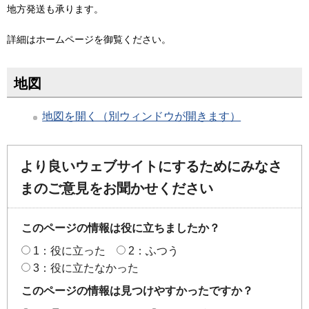
地方発送も承ります。
詳細はホームページを御覧ください。
地図
地図を開く（別ウィンドウが開きます）
より良いウェブサイトにするためにみなさ
まのご意見をお聞かせください
このページの情報は役に立ちましたか？
1：役に立った
2：ふつう
3：役に立たなかった
このページの情報は見つけやすかったですか？