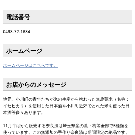
電話番号
0493-72-1634
ホームページ
ホームページはこちらです。
お店からのメッセージ
地元、小川町の青年たちが米の生産から携わった無農薬米（名称：
イセヒカリ）を使用した日本酒や小川町近郊でとれた米を使った日
本酒等多々あります。
11月半ばから販売する奈良漬は埼玉県産の瓜・梅等全部で5種類を
使っています。この無添加の手作り奈良漬は期間限定の絶品です。