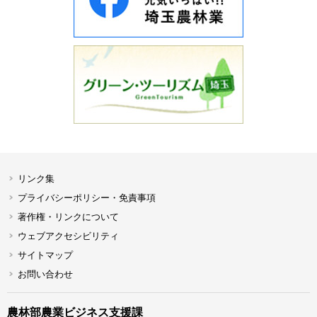
リンク集
プライバシーポリシー・免責事項
著作権・リンクについて
ウェブアクセシビリティ
サイトマップ
お問い合わせ
農林部農業ビジネス支援課