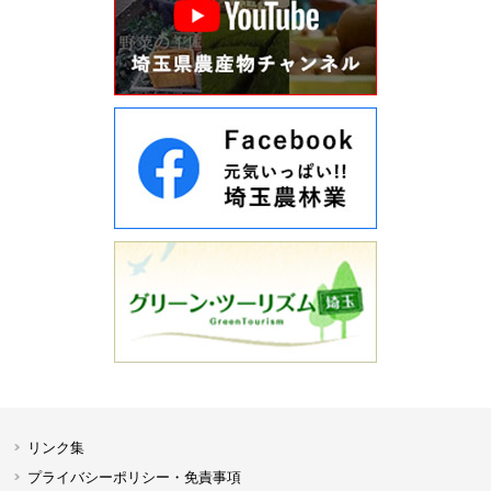
リンク集
プライバシーポリシー・免責事項