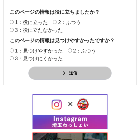
このページの情報は役に立ちましたか？
1：役に立った
2：ふつう
3：役に立たなかった
このページの情報は見つけやすかったですか？
1：見つけやすかった
2：ふつう
3：見つけにくかった
送信