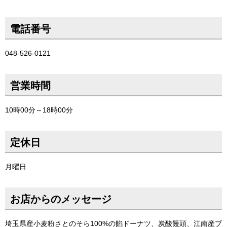
電話番号
048-526-0121
営業時間
10時00分～18時00分
定休日
月曜日
お店からのメッセージ
埼玉県産小麦粉さとのそら100%の餡ドーナツ、炭酸饅頭、江南産ブ