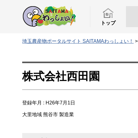
トップ
埼玉農産物ポータルサイト SAITAMAわっしょい！
株式会社西田園
登録年月 : H26年7月1日
大里地域
熊谷市
製造業