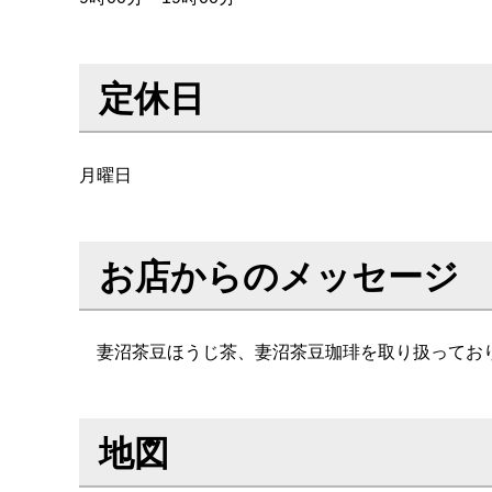
定休日
月曜日
お店からのメッセージ
妻沼茶豆ほうじ茶、妻沼茶豆珈琲を取り扱ってお
地図