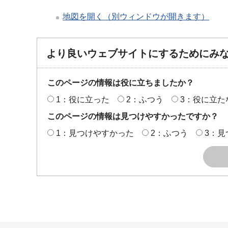
地図を開く（別ウィンドウが開きます）
より良いウェブサイトにするためにみ
このページの情報は役に立ちましたか？
1：役に立った
2：ふつう
3：役に立た
このページの情報は見つけやすかったですか？
1：見つけやすかった
2：ふつう
3：見