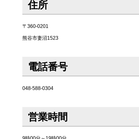
住所
〒360-0201
熊谷市妻沼1523
電話番号
048-588-0304
営業時間
9時00分～19時00分