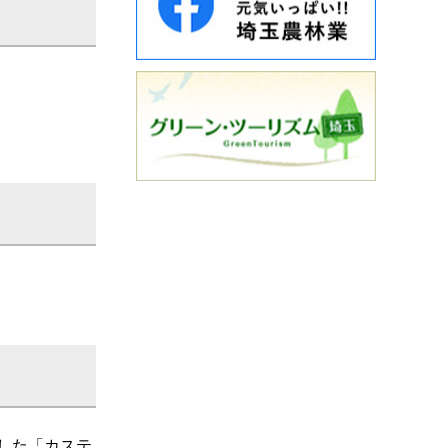
した「カステ