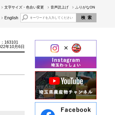
文字サイズ・色合い変更
音声読上げ
ふりがなON
English
163101
22年10月6日