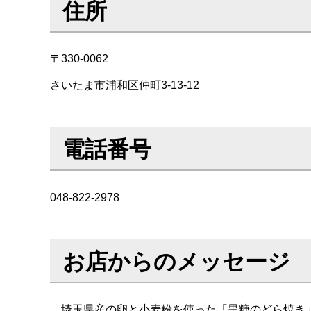
住所
〒330-0062
さいたま市浦和区仲町3-13-12
電話番号
048-822-2978
お店からのメッセージ
埼玉県産の卵と小麦粉を使った「黒糖のどら焼き」