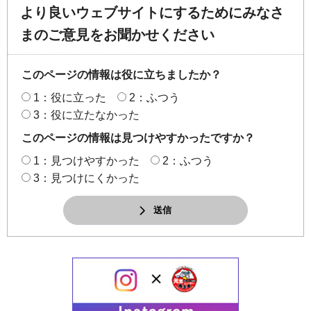
より良いウェブサイトにするためにみなさ
まのご意見をお聞かせください
このページの情報は役に立ちましたか？
1：役に立った
2：ふつう
3：役に立たなかった
このページの情報は見つけやすかったですか？
1：見つけやすかった
2：ふつう
3：見つけにくかった
送信