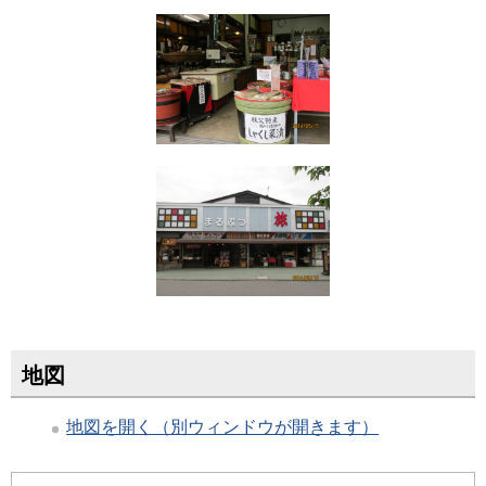
地図
地図を開く（別ウィンドウが開きます）