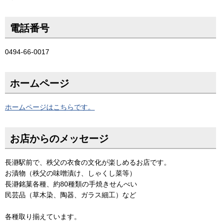
電話番号
0494-66-0017
ホームページ
ホームページはこちらです。
お店からのメッセージ
長瀞駅前で、秩父の衣食の文化が楽しめるお店です。
お漬物（秩父の味噌漬け、しゃくし菜等）
長瀞銘菓各種、約80種類の手焼きせんべい
民芸品（草木染、陶器、ガラス細工）など
各種取り揃えています。