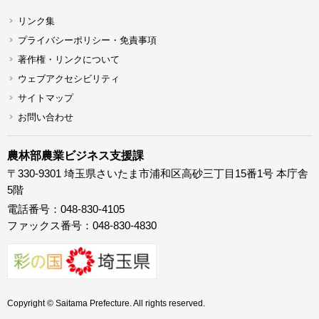
リンク集
プライバシーポリシー・免責事項
著作権・リンクについて
ウェブアクセシビリティ
サイトマップ
お問い合わせ
農林部農業ビジネス支援課
〒330-9301 埼玉県さいたま市浦和区高砂三丁目15番1号 本庁舎
5階
電話番号：048-830-4105
ファックス番号：048-830-4830
Copyright © Saitama Prefecture. All rights reserved.