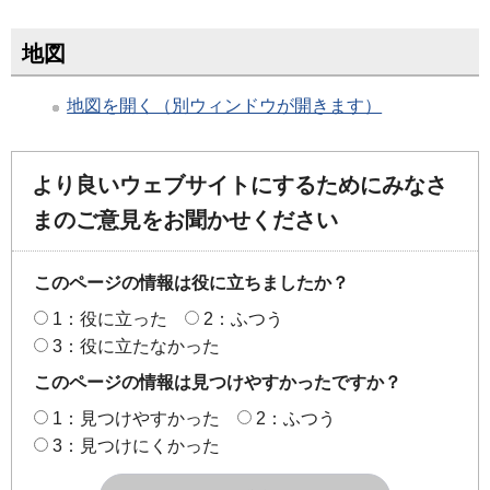
地図
地図を開く（別ウィンドウが開きます）
より良いウェブサイトにするためにみなさ
まのご意見をお聞かせください
このページの情報は役に立ちましたか？
1：役に立った
2：ふつう
3：役に立たなかった
このページの情報は見つけやすかったですか？
1：見つけやすかった
2：ふつう
3：見つけにくかった