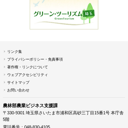
リンク集
プライバシーポリシー・免責事項
著作権・リンクについて
ウェブアクセシビリティ
サイトマップ
お問い合わせ
農林部農業ビジネス支援課
〒330-9301 埼玉県さいたま市浦和区高砂三丁目15番1号 本庁舎
5階
電話番号：048-830-4105