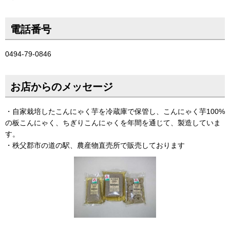
電話番号
0494-79-0846
お店からのメッセージ
・自家栽培したこんにゃく芋を冷蔵庫で保管し、こんにゃく芋100%
の板こんにゃく、ちぎりこんにゃくを年間を通じて、製造していま
す。
・秩父郡市の道の駅、農産物直売所で販売しております