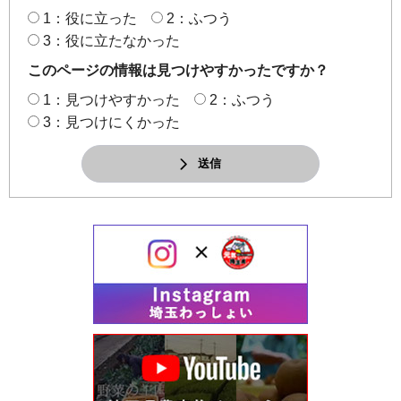
1：役に立った
2：ふつう
3：役に立たなかった
このページの情報は見つけやすかったですか？
1：見つけやすかった
2：ふつう
3：見つけにくかった
送信