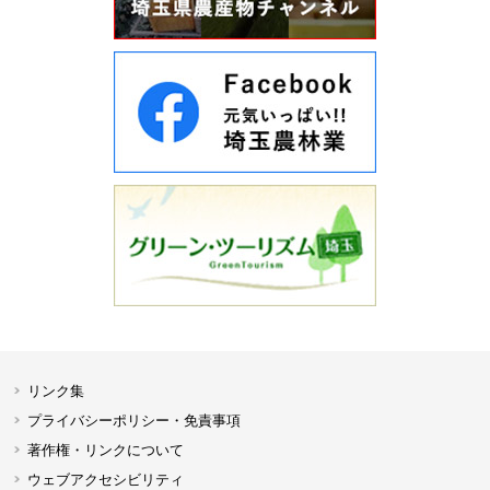
リンク集
プライバシーポリシー・免責事項
著作権・リンクについて
ウェブアクセシビリティ