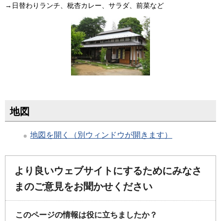
→日替わりランチ、枇杏カレー、サラダ、前菜など
地図
地図を開く（別ウィンドウが開きます）
より良いウェブサイトにするためにみなさ
まのご意見をお聞かせください
このページの情報は役に立ちましたか？