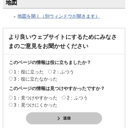
地図
地図を開く（別ウィンドウが開きます）
より良いウェブサイトにするためにみなさ
まのご意見をお聞かせください
このページの情報は役に立ちましたか？
1：役に立った
2：ふつう
3：役に立たなかった
このページの情報は見つけやすかったですか？
1：見つけやすかった
2：ふつう
3：見つけにくかった
送信