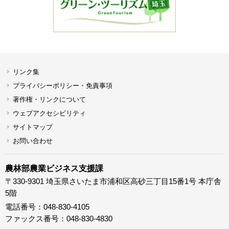
リンク集
プライバシーポリシー・免責事項
著作権・リンクについて
ウェブアクセシビリティ
サイトマップ
お問い合わせ
農林部農業ビジネス支援課
〒330-9301 埼玉県さいたま市浦和区高砂三丁目15番1号 本庁舎
5階
電話番号：048-830-4105
ファックス番号：048-830-4830