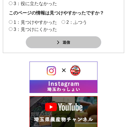
3：役に立たなかった
このページの情報は見つけやすかったですか？
1：見つけやすかった
2：ふつう
3：見つけにくかった
送信