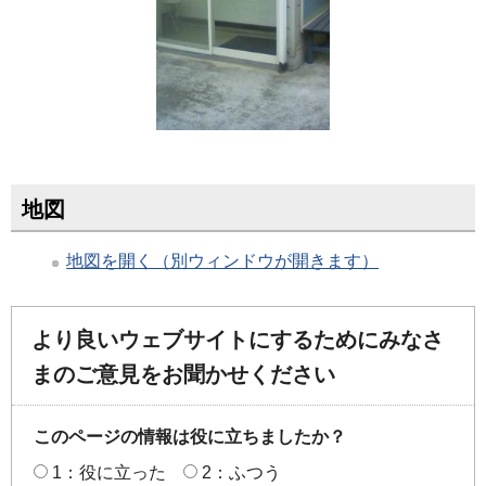
地図
地図を開く（別ウィンドウが開きます）
より良いウェブサイトにするためにみなさ
まのご意見をお聞かせください
このページの情報は役に立ちましたか？
1：役に立った
2：ふつう