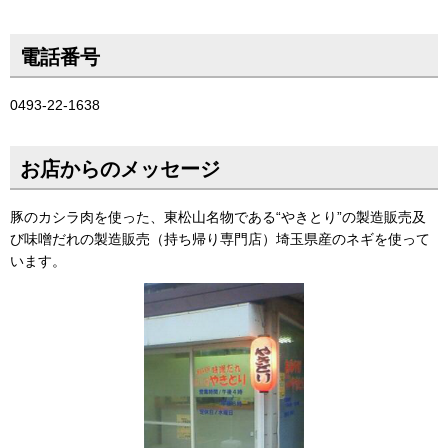
電話番号
0493-22-1638
お店からのメッセージ
豚のカシラ肉を使った、東松山名物である“やきとり”の製造販売及
び味噌だれの製造販売（持ち帰り専門店）埼玉県産のネギを使って
います。