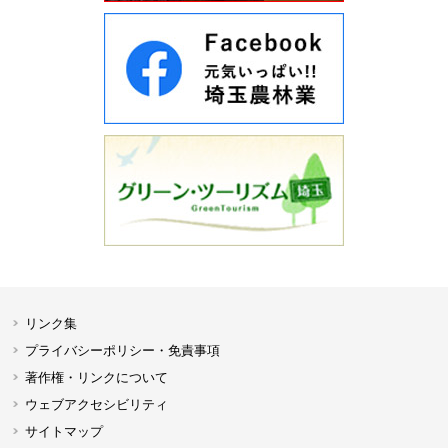
リンク集
プライバシーポリシー・免責事項
著作権・リンクについて
ウェブアクセシビリティ
サイトマップ