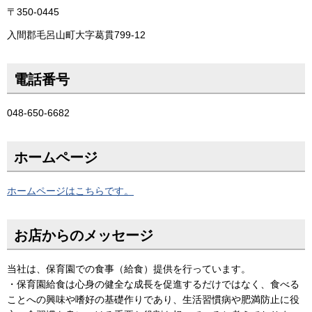
〒350-0445
入間郡毛呂山町大字葛貫799-12
電話番号
048-650-6682
ホームページ
ホームページはこちらです。
お店からのメッセージ
当社は、保育園での食事（給食）提供を行っています。
・保育園給食は心身の健全な成長を促進するだけではなく、食べる
ことへの興味や嗜好の基礎作りであり、生活習慣病や肥満防止に役