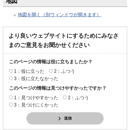
地図
地図を開く（別ウィンドウが開きます）
より良いウェブサイトにするためにみなさ
まのご意見をお聞かせください
このページの情報は役に立ちましたか？
1：役に立った
2：ふつう
3：役に立たなかった
このページの情報は見つけやすかったですか？
1：見つけやすかった
2：ふつう
3：見つけにくかった
送信