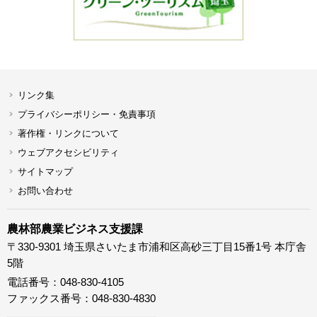
リンク集
プライバシーポリシー・免責事項
著作権・リンクについて
ウェブアクセシビリティ
サイトマップ
お問い合わせ
農林部農業ビジネス支援課
〒330-9301 埼玉県さいたま市浦和区高砂三丁目15番1号 本庁舎
5階
電話番号：048-830-4105
ファックス番号：048-830-4830