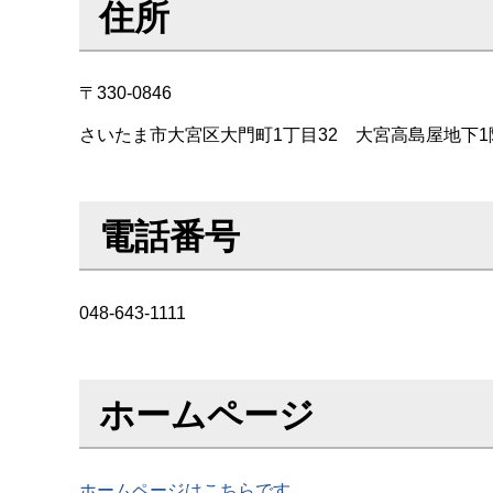
住所
〒330-0846
さいたま市大宮区大門町1丁目32 大宮高島屋地下1
電話番号
048-643-1111
ホームページ
ホームページはこちらです。