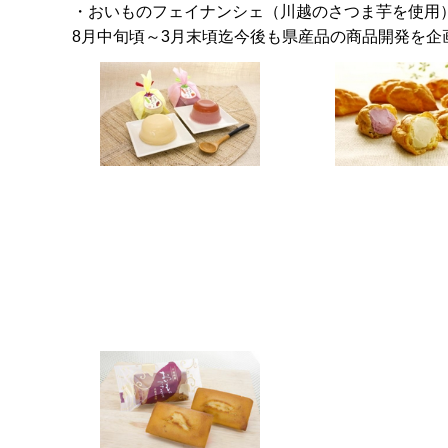
・おいものフェイナンシェ（川越のさつま芋を使用
8月中旬頃～3月末頃迄今後も県産品の商品開発を企