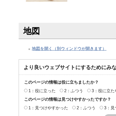
地図
地図を開く（別ウィンドウが開きます）
より良いウェブサイトにするためにみ
このページの情報は役に立ちましたか？
1：役に立った
2：ふつう
3：役に立た
このページの情報は見つけやすかったですか？
1：見つけやすかった
2：ふつう
3：見