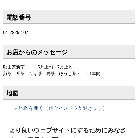
電話番号
04-2925-1078
お店からのメッセージ
狭山茶新茶・・・5月上旬～7月上旬
煎茶、番茶、クキ茶、粉茶、ほうじ茶・・・1年間
地図
地図を開く（別ウィンドウが開きます）
より良いウェブサイトにするためにみなさ