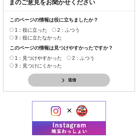
まのご意見をお聞かせください
このページの情報は役に立ちましたか？
1：役に立った
2：ふつう
3：役に立たなかった
このページの情報は見つけやすかったですか？
1：見つけやすかった
2：ふつう
3：見つけにくかった
送信